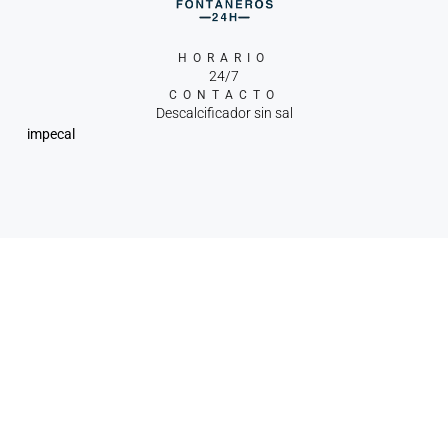
HORARIO
24/7
CONTACTO
Descalcificador sin sal
impecal