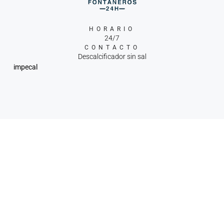
HORARIO
24/7
CONTACTO
Descalcificador sin sal
impecal