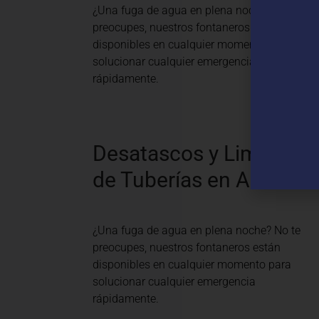
¿Una fuga de agua en plena noche? No te
preocupes, nuestros fontaneros están
disponibles en cualquier momento para
solucionar cualquier emergencia
rápidamente.
Desatascos y Limpieza
de Tuberías en Acered
¿Una fuga de agua en plena noche? No te
preocupes, nuestros fontaneros están
disponibles en cualquier momento para
solucionar cualquier emergencia
rápidamente.