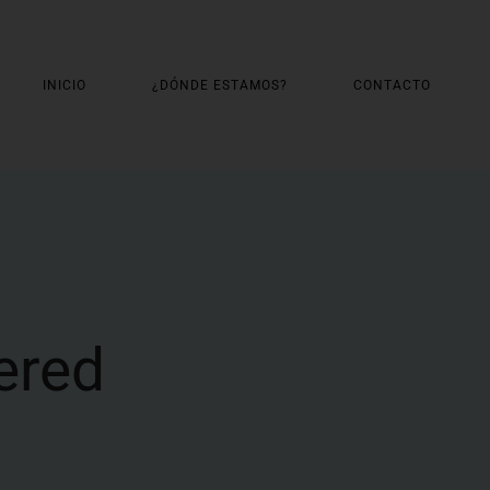
INICIO
¿DÓNDE ESTAMOS?
CONTACTO
ered