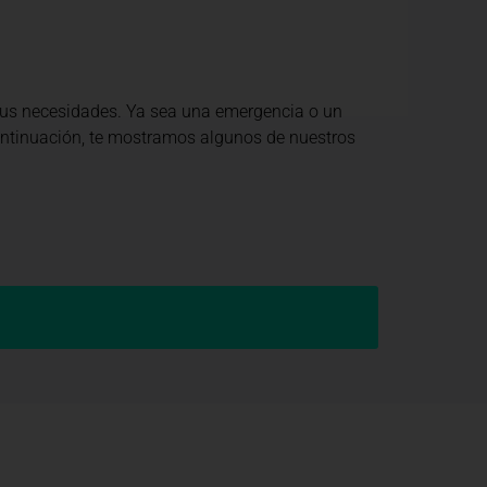
tus necesidades. Ya sea una emergencia o un
continuación, te mostramos algunos de nuestros