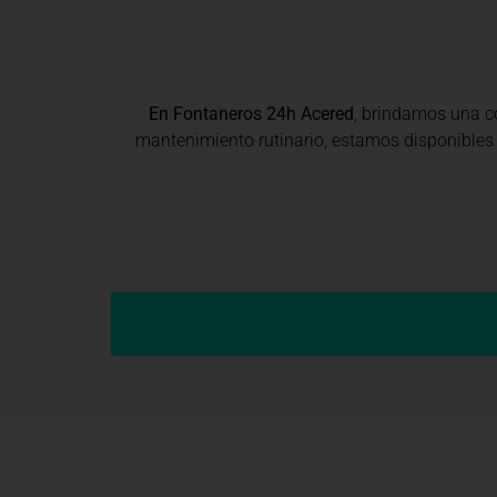
En Fontaneros 24h Acered
, brindamos una 
mantenimiento rutinario, estamos disponibles 