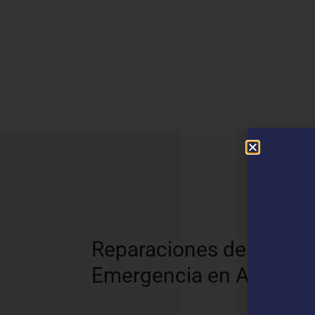
N
Reparaciones de
Emergencia en Acered