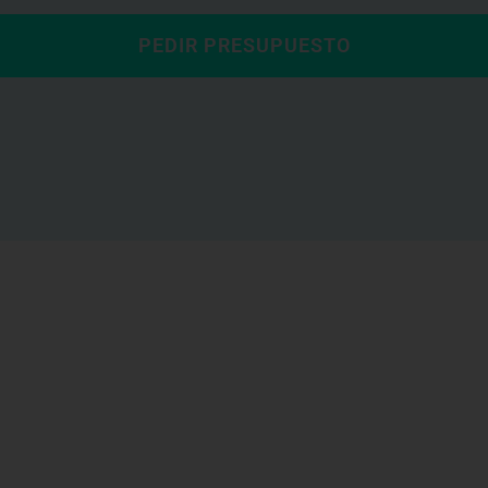
PEDIR PRESUPUESTO