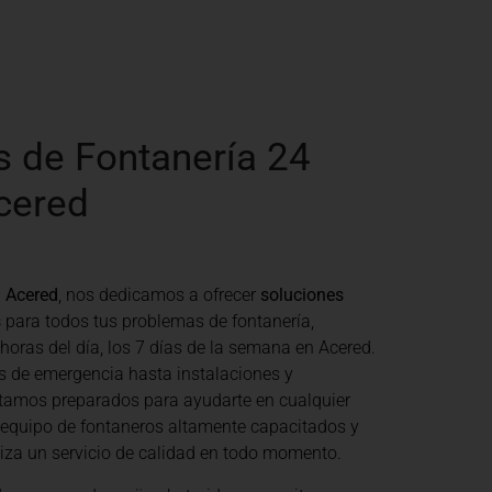
s de Fontanería 24
cered
 Acered
, nos dedicamos a ofrecer
soluciones
s
para todos tus problemas de fontanería,
 horas del día, los 7 días de la semana en Acered.
s de emergencia hasta instalaciones y
tamos preparados para ayudarte en cualquier
 equipo de fontaneros altamente capacitados y
tiza un servicio de calidad en todo momento.