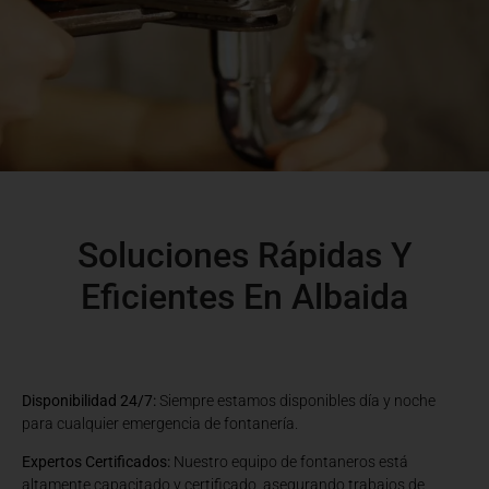
Soluciones Rápidas Y
Eficientes En Albaida
Disponibilidad 24/7:
Siempre estamos disponibles día y noche
para cualquier emergencia de fontanería.
Expertos Certificados:
Nuestro equipo de fontaneros está
altamente capacitado y certificado, asegurando trabajos de