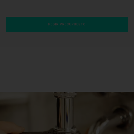
PEDIR PRESUPUESTO