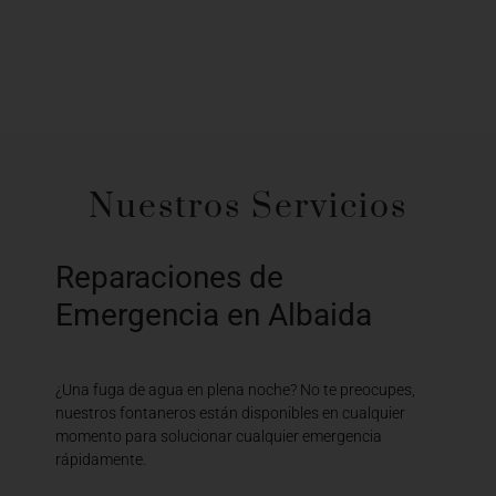
Nuestros Servicios
Reparaciones de
Emergencia en Albaida
¿Una fuga de agua en plena noche? No te preocupes,
nuestros fontaneros están disponibles en cualquier
momento para solucionar cualquier emergencia
rápidamente.