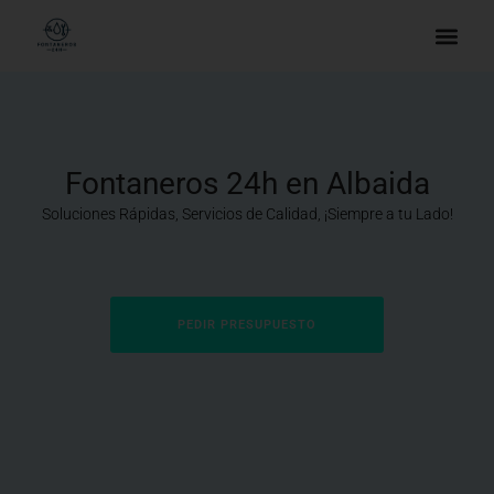
Fontaneros 24h en Albaida
Soluciones Rápidas, Servicios de Calidad, ¡Siempre a tu Lado!
PEDIR PRESUPUESTO