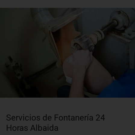
Servicios de Fontanería 24
Horas Albaida