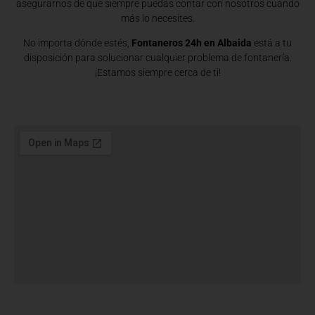
asegurarnos de que siempre puedas contar con nosotros cuando
más lo necesites.
No importa dónde estés,
Fontaneros 24h en Albaida
está a tu
disposición para solucionar cualquier problema de fontanería.
¡Estamos siempre cerca de ti!