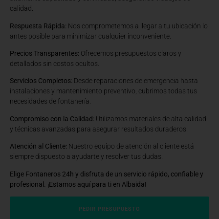
calidad.
Respuesta Rápida:
Nos comprometemos a llegar a tu ubicación lo
antes posible para minimizar cualquier inconveniente.
Precios Transparentes:
Ofrecemos presupuestos claros y
detallados sin costos ocultos.
Servicios Completos:
Desde reparaciones de emergencia hasta
instalaciones y mantenimiento preventivo, cubrimos todas tus
necesidades de fontanería.
Compromiso con la Calidad:
Utilizamos materiales de alta calidad
y técnicas avanzadas para asegurar resultados duraderos.
Atención al Cliente:
Nuestro equipo de atención al cliente está
siempre dispuesto a ayudarte y resolver tus dudas.
Elige Fontaneros 24h y disfruta de un servicio rápido, confiable y
profesional. ¡Estamos aquí para ti en Albaida!
PEDIR PRESUPUESTO