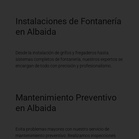
Instalaciones de Fontanería
en Albaida
Desde la instalación de grifos y fregaderos hasta
sistemas completos de fontanería, nuestros expertos se
encargan de todo con precisión y profesionalismo.
Mantenimiento Preventivo
en Albaida
Evita problemas mayores con nuestro servicio de
mantenimiento preventivo. Realizamos inspecciones