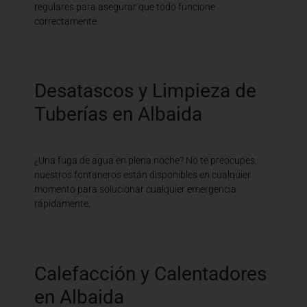
regulares para asegurar que todo funcione
correctamente.
Desatascos y Limpieza de
Tuberías en Albaida
¿Una fuga de agua en plena noche? No te preocupes,
nuestros fontaneros están disponibles en cualquier
momento para solucionar cualquier emergencia
rápidamente.
Calefacción y Calentadores
en Albaida