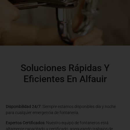
Soluciones Rápidas Y
Eficientes En Alfauir
Disponibilidad 24/7:
Siempre estamos disponibles día y noche
para cualquier emergencia de fontanería.
Expertos Certificados:
Nuestro equipo de fontaneros está
altamente capacitado y certificado, asegurando trabajos de