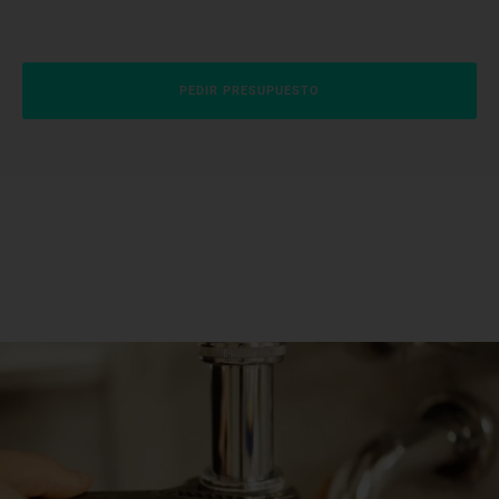
PEDIR PRESUPUESTO