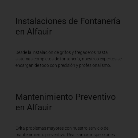
Instalaciones de Fontanería
en Alfauir
Desde la instalación de grifos y fregaderos hasta
sistemas completos de fontanería, nuestros expertos se
encargan de todo con precisión y profesionalismo.
Mantenimiento Preventivo
en Alfauir
Evita problemas mayores con nuestro servicio de
mantenimiento preventivo. Realizamos inspecciones