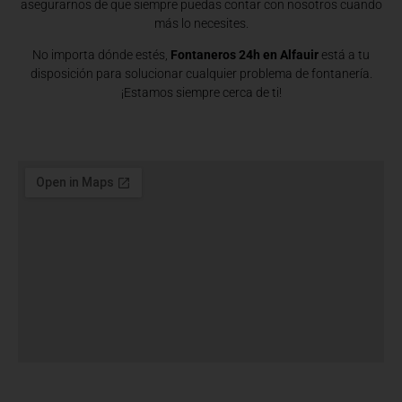
asegurarnos de que siempre puedas contar con nosotros cuando
más lo necesites.
No importa dónde estés,
Fontaneros 24h en Alfauir
está a tu
disposición para solucionar cualquier problema de fontanería.
¡Estamos siempre cerca de ti!