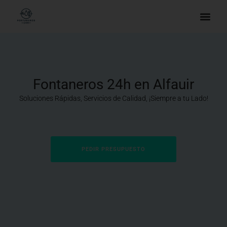
Fontaneros 24h en Alfauir
Soluciones Rápidas, Servicios de Calidad, ¡Siempre a tu Lado!
PEDIR PRESUPUESTO