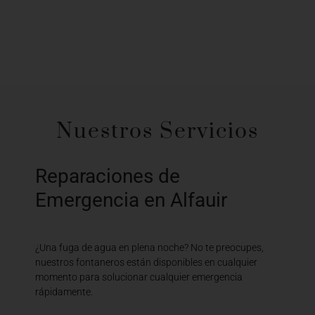
Nuestros Servicios
Reparaciones de
Emergencia en Alfauir
¿Una fuga de agua en plena noche? No te preocupes,
nuestros fontaneros están disponibles en cualquier
momento para solucionar cualquier emergencia
rápidamente.