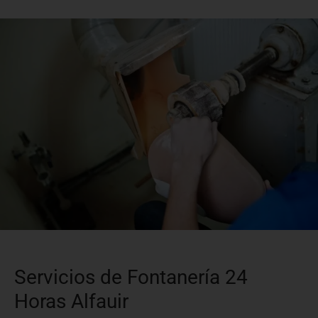
Servicios de Fontanería 24
Horas Alfauir