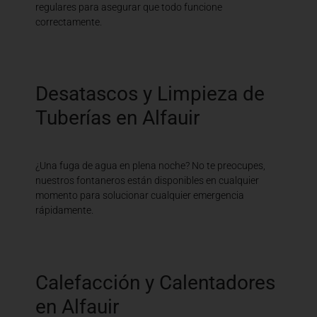
regulares para asegurar que todo funcione
correctamente.
Desatascos y Limpieza de
Tuberías en Alfauir
¿Una fuga de agua en plena noche? No te preocupes,
nuestros fontaneros están disponibles en cualquier
momento para solucionar cualquier emergencia
rápidamente.
Calefacción y Calentadores
en Alfauir