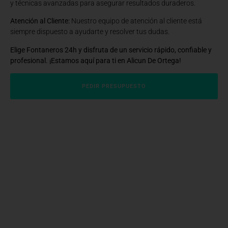
y técnicas avanzadas para asegurar resultados duraderos.
Atención al Cliente:
Nuestro equipo de atención al cliente está
siempre dispuesto a ayudarte y resolver tus dudas.
Elige Fontaneros 24h y disfruta de un servicio rápido, confiable y
profesional. ¡Estamos aquí para ti en Alicun De Ortega!
PEDIR PRESUPUESTO