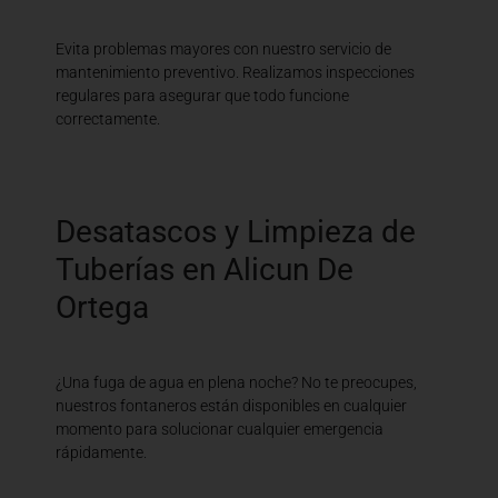
Evita problemas mayores con nuestro servicio de
mantenimiento preventivo. Realizamos inspecciones
regulares para asegurar que todo funcione
correctamente.
Desatascos y Limpieza de
Tuberías en Alicun De
Ortega
¿Una fuga de agua en plena noche? No te preocupes,
nuestros fontaneros están disponibles en cualquier
momento para solucionar cualquier emergencia
rápidamente.