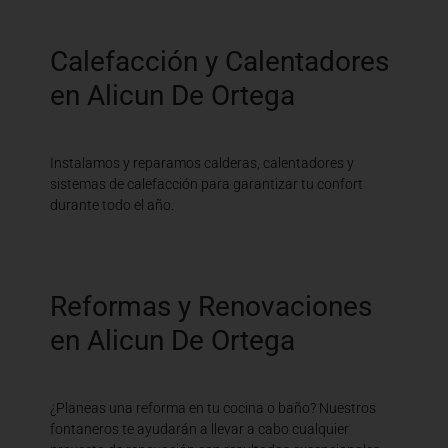
Calefacción y Calentadores
en Alicun De Ortega
Instalamos y reparamos calderas, calentadores y
sistemas de calefacción para garantizar tu confort
durante todo el año.
Reformas y Renovaciones
en Alicun De Ortega
¿Planeas una reforma en tu cocina o baño? Nuestros
fontaneros te ayudarán a llevar a cabo cualquier