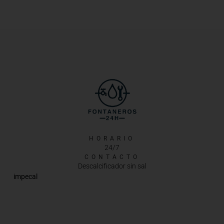
HORARIO
24/7
CONTACTO
Descalcificador sin sal
impecal