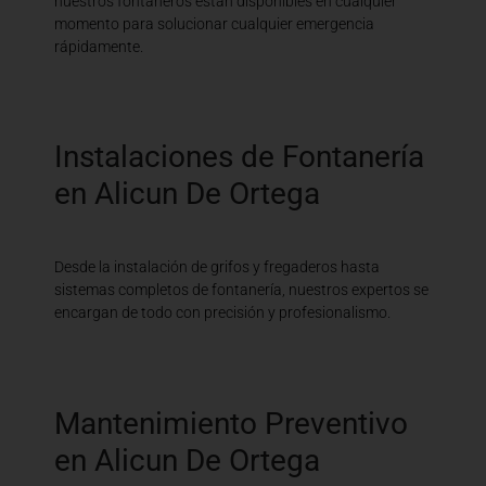
nuestros fontaneros están disponibles en cualquier
momento para solucionar cualquier emergencia
rápidamente.
Instalaciones de Fontanería
en Alicun De Ortega
Desde la instalación de grifos y fregaderos hasta
sistemas completos de fontanería, nuestros expertos se
encargan de todo con precisión y profesionalismo.
Mantenimiento Preventivo
en Alicun De Ortega