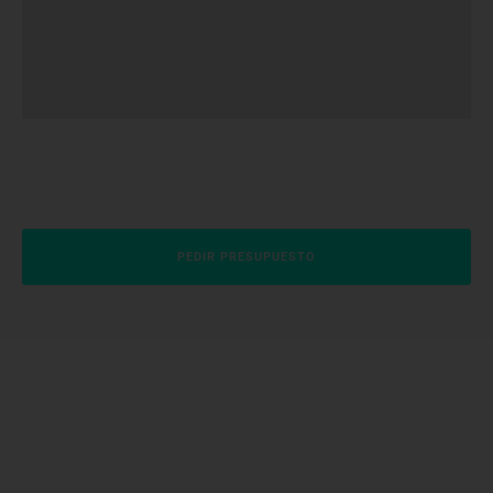
PEDIR PRESUPUESTO