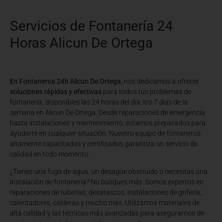
Servicios de Fontanería 24
Horas Alicun De Ortega
En Fontaneros 24h Alicun De Ortega
, nos dedicamos a ofrecer
soluciones rápidas y efectivas
para todos tus problemas de
fontanería, disponibles las 24 horas del día, los 7 días de la
semana en Alicun De Ortega. Desde reparaciones de emergencia
hasta instalaciones y mantenimiento, estamos preparados para
ayudarte en cualquier situación. Nuestro equipo de fontaneros
altamente capacitados y certificados garantiza un servicio de
calidad en todo momento.
¿Tienes una fuga de agua, un desagüe obstruido o necesitas una
instalación de fontanería? No busques más. Somos expertos en
reparaciones de tuberías, desatascos, instalaciones de grifería,
calentadores, calderas y mucho más. Utilizamos materiales de
alta calidad y las técnicas más avanzadas para asegurarnos de