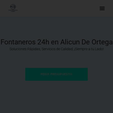
Fontaneros 24h en Alicun De Ortega
Soluciones Rápidas, Servicios de Calidad, ¡Siempre a tu Lado!
PEDIR PRESUPUESTO