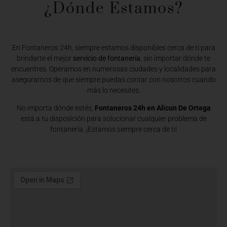
¿Dónde Estamos?​
En Fontaneros 24h, siempre estamos disponibles cerca de ti para
brindarte el mejor
servicio de fontanería
, sin importar dónde te
encuentres. Operamos en numerosas ciudades y localidades para
asegurarnos de que siempre puedas contar con nosotros cuando
más lo necesites.
No importa dónde estés,
Fontaneros 24h en Alicun De Ortega
está a tu disposición para solucionar cualquier problema de
fontanería. ¡Estamos siempre cerca de ti!