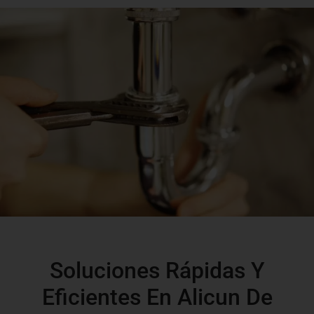
Soluciones Rápidas Y
Eficientes En Alicun De