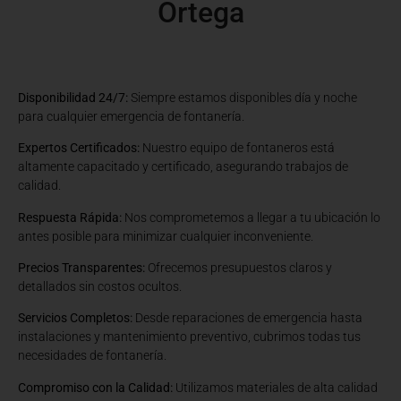
Ortega
Disponibilidad 24/7:
Siempre estamos disponibles día y noche
para cualquier emergencia de fontanería.
Expertos Certificados:
Nuestro equipo de fontaneros está
altamente capacitado y certificado, asegurando trabajos de
calidad.
Respuesta Rápida:
Nos comprometemos a llegar a tu ubicación lo
antes posible para minimizar cualquier inconveniente.
Precios Transparentes:
Ofrecemos presupuestos claros y
detallados sin costos ocultos.
Servicios Completos:
Desde reparaciones de emergencia hasta
instalaciones y mantenimiento preventivo, cubrimos todas tus
necesidades de fontanería.
Compromiso con la Calidad:
Utilizamos materiales de alta calidad