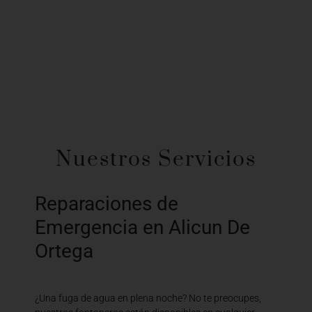
Nuestros Servicios
Reparaciones de
Emergencia en Alicun De
Ortega
¿Una fuga de agua en plena noche? No te preocupes,