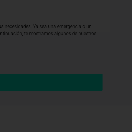
tus necesidades. Ya sea una emergencia o un
continuación, te mostramos algunos de nuestros