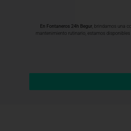
En Fontaneros 24h Begur
, brindamos una 
mantenimiento rutinario, estamos disponibles 