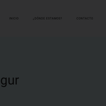
INICIO
¿DÓNDE ESTAMOS?
CONTACTO
egur