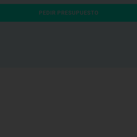
PEDIR PRESUPUESTO