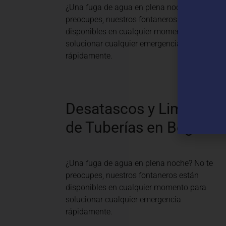
¿Una fuga de agua en plena noche? No te
preocupes, nuestros fontaneros están
disponibles en cualquier momento para
solucionar cualquier emergencia
rápidamente.
Desatascos y Limpieza
de Tuberías en Begur
¿Una fuga de agua en plena noche? No te
preocupes, nuestros fontaneros están
disponibles en cualquier momento para
solucionar cualquier emergencia
rápidamente.