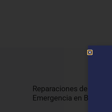
N
Reparaciones de
Emergencia en Begur