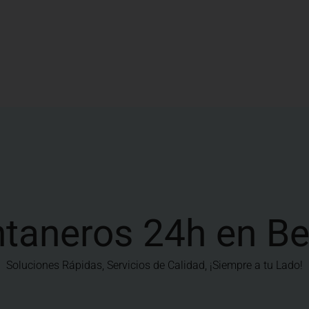
taneros 24h en B
Soluciones Rápidas, Servicios de Calidad, ¡Siempre a tu Lado!