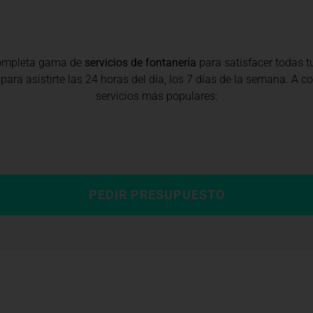
completa gama de
servicios de fontanería
para satisfacer todas 
para asistirte las 24 horas del día, los 7 días de la semana. A 
servicios más populares:
PEDIR PRESUPUESTO