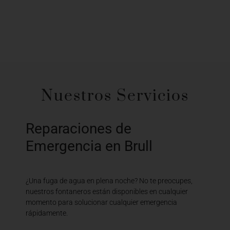
Nuestros Servicios
Reparaciones de
Emergencia en Brull
¿Una fuga de agua en plena noche? No te preocupes,
nuestros fontaneros están disponibles en cualquier
momento para solucionar cualquier emergencia
rápidamente.