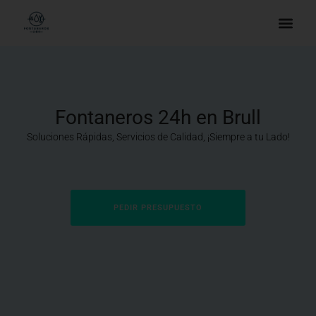
Fontaneros 24h en Brull
Soluciones Rápidas, Servicios de Calidad, ¡Siempre a tu Lado!
PEDIR PRESUPUESTO