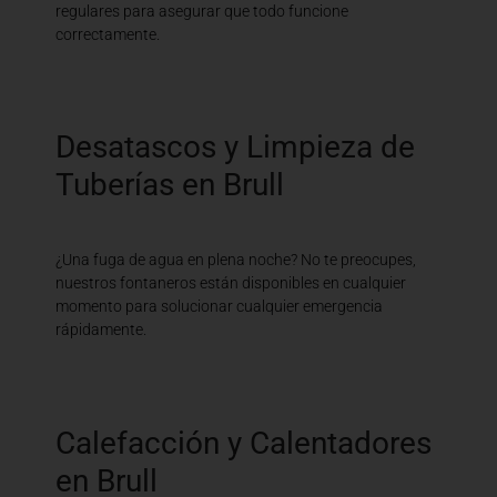
regulares para asegurar que todo funcione
correctamente.
Desatascos y Limpieza de
Tuberías en Brull
¿Una fuga de agua en plena noche? No te preocupes,
nuestros fontaneros están disponibles en cualquier
momento para solucionar cualquier emergencia
rápidamente.
Calefacción y Calentadores
en Brull