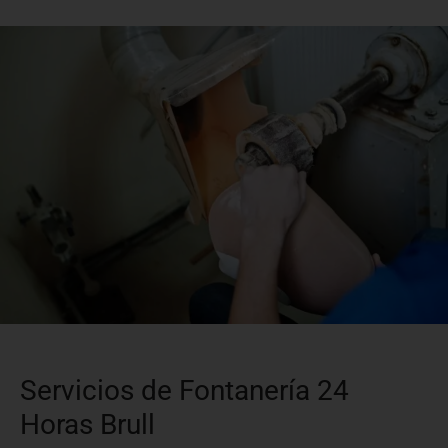
Servicios de Fontanería 24
Horas Brull