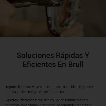
Soluciones Rápidas Y
Eficientes En Brull
Disponibilidad 24/7:
Siempre estamos disponibles día y noche
para cualquier emergencia de fontanería.
Expertos Certificados:
Nuestro equipo de fontaneros está
altamente capacitado y certificado, asegurando trabajos de