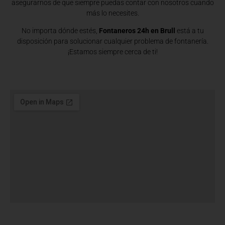
asegurarnos de que siempre puedas contar con nosotros cuando
más lo necesites.
No importa dónde estés,
Fontaneros 24h en Brull
está a tu
disposición para solucionar cualquier problema de fontanería.
¡Estamos siempre cerca de ti!