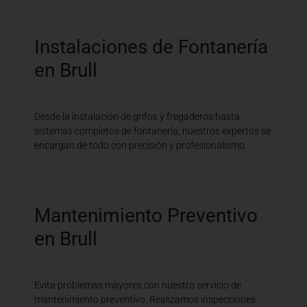
Instalaciones de Fontanería
en Brull
Desde la instalación de grifos y fregaderos hasta
sistemas completos de fontanería, nuestros expertos se
encargan de todo con precisión y profesionalismo.
Mantenimiento Preventivo
en Brull
Evita problemas mayores con nuestro servicio de
mantenimiento preventivo. Realizamos inspecciones