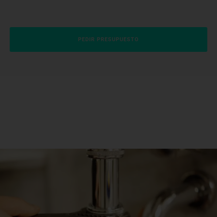
PEDIR PRESUPUESTO