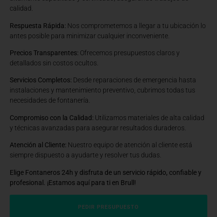
calidad.
Respuesta Rápida:
Nos comprometemos a llegar a tu ubicación lo
antes posible para minimizar cualquier inconveniente.
Precios Transparentes:
Ofrecemos presupuestos claros y
detallados sin costos ocultos.
Servicios Completos:
Desde reparaciones de emergencia hasta
instalaciones y mantenimiento preventivo, cubrimos todas tus
necesidades de fontanería.
Compromiso con la Calidad:
Utilizamos materiales de alta calidad
y técnicas avanzadas para asegurar resultados duraderos.
Atención al Cliente:
Nuestro equipo de atención al cliente está
siempre dispuesto a ayudarte y resolver tus dudas.
Elige Fontaneros 24h y disfruta de un servicio rápido, confiable y
profesional. ¡Estamos aquí para ti en Brull!
PEDIR PRESUPUESTO