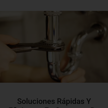
Soluciones Rápidas Y