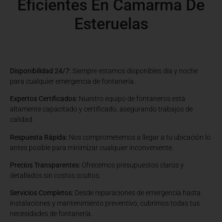
Eficientes En Camarma De
Esteruelas
Disponibilidad 24/7:
Siempre estamos disponibles día y noche
para cualquier emergencia de fontanería.
Expertos Certificados:
Nuestro equipo de fontaneros está
altamente capacitado y certificado, asegurando trabajos de
calidad.
Respuesta Rápida:
Nos comprometemos a llegar a tu ubicación lo
antes posible para minimizar cualquier inconveniente.
Precios Transparentes:
Ofrecemos presupuestos claros y
detallados sin costos ocultos.
Servicios Completos:
Desde reparaciones de emergencia hasta
instalaciones y mantenimiento preventivo, cubrimos todas tus
necesidades de fontanería.