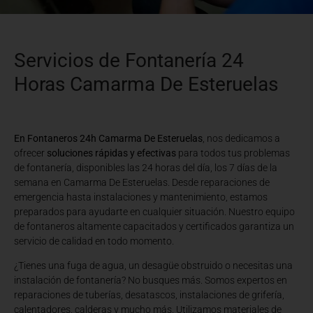
Servicios de Fontanería 24
Horas Camarma De Esteruelas
En Fontaneros 24h Camarma De Esteruelas
, nos dedicamos a
ofrecer
soluciones rápidas y efectivas
para todos tus problemas
de fontanería, disponibles las 24 horas del día, los 7 días de la
semana en Camarma De Esteruelas. Desde reparaciones de
emergencia hasta instalaciones y mantenimiento, estamos
preparados para ayudarte en cualquier situación. Nuestro equipo
de fontaneros altamente capacitados y certificados garantiza un
servicio de calidad en todo momento.
¿Tienes una fuga de agua, un desagüe obstruido o necesitas una
instalación de fontanería? No busques más. Somos expertos en
reparaciones de tuberías, desatascos, instalaciones de grifería,
calentadores, calderas y mucho más. Utilizamos materiales de