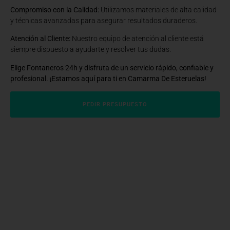
Compromiso con la Calidad:
Utilizamos materiales de alta calidad
y técnicas avanzadas para asegurar resultados duraderos.
Atención al Cliente:
Nuestro equipo de atención al cliente está
siempre dispuesto a ayudarte y resolver tus dudas.
Elige Fontaneros 24h y disfruta de un servicio rápido, confiable y
profesional. ¡Estamos aquí para ti en Camarma De Esteruelas!
PEDIR PRESUPUESTO