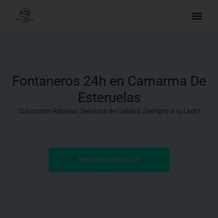
Fontaneros 24h en Camarma De
Esteruelas
Soluciones Rápidas, Servicios de Calidad, ¡Siempre a tu Lado!
PEDIR PRESUPUESTO