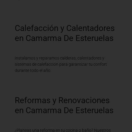
Calefacción y Calentadores
en Camarma De Esteruelas
Instalamos y reparamos calderas, calentadores y
sistemas de calefacción para garantizar tu confort
durante todo el año.
Reformas y Renovaciones
en Camarma De Esteruelas
¿Planeas una reforma en tu cocina o baño? Nuestros