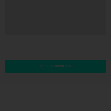
PEDIR PRESUPUESTO