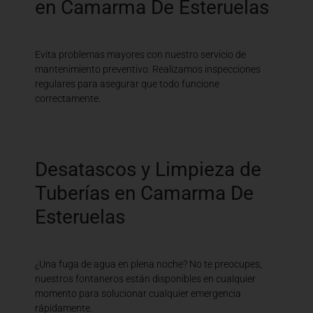
en Camarma De Esteruelas
Evita problemas mayores con nuestro servicio de
mantenimiento preventivo. Realizamos inspecciones
regulares para asegurar que todo funcione
correctamente.
Desatascos y Limpieza de
Tuberías en Camarma De
Esteruelas
¿Una fuga de agua en plena noche? No te preocupes,
nuestros fontaneros están disponibles en cualquier
momento para solucionar cualquier emergencia
rápidamente.