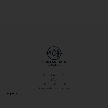
HORARIO
24/7
CONTACTO
Descalcificador sin sal
impecal