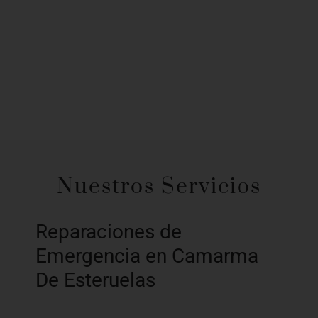
Nuestros Servicios
Reparaciones de
Emergencia en Camarma
De Esteruelas