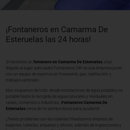
¡Fontaneros en Camarma De
Esteruelas las 24 horas!
Si necesitas un
fontanero en Camarma De Esteruelas
, ¡has
llegado al lugar adecuado! Fontaneros 24h es una empresa joven
con un equipo de expertos en fontanería, gas, calefacción y
trabajos verticales.
Nos ocupamos de todo: desde instalaciones de agua potable y no
potable hasta la recogida de aguas pluviales y residuales en
casas, comercios o industrias. ¡
Fontaneros Camarma De
Esteruelas
cerca de mí siempre listos para ayudarte!
¿Tienes problemas con las tuberías? Realizamos limpieza de
bajantes, tuberías, arquetas y sifones, además de inspecciones y