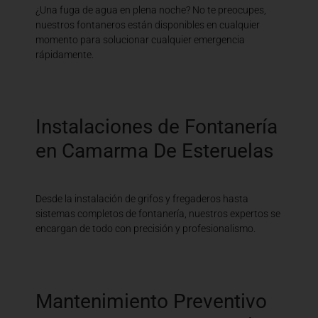
¿Una fuga de agua en plena noche? No te preocupes,
nuestros fontaneros están disponibles en cualquier
momento para solucionar cualquier emergencia
rápidamente.
Instalaciones de Fontanería
en Camarma De Esteruelas
Desde la instalación de grifos y fregaderos hasta
sistemas completos de fontanería, nuestros expertos se
encargan de todo con precisión y profesionalismo.
Mantenimiento Preventivo