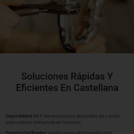
Soluciones Rápidas Y
Eficientes En Castellana
Disponibilidad 24/7:
Siempre estamos disponibles día y noche
para cualquier emergencia de fontanería.
Expertos Certificados:
Nuestro equipo de fontaneros está