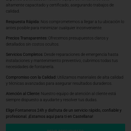
altamente capacitado y certificado, asegurando trabajos de
calidad.
Respuesta Rápida:
Nos comprometemos a llegar a tu ubicación lo
antes posible para minimizar cualquier inconveniente.
Precios Transparentes:
Ofrecemos presupuestos claros y
detallados sin costos ocultos.
Servicios Completos:
Desde reparaciones de emergencia hasta
instalaciones y mantenimiento preventivo, cubrimos todas tus
necesidades de fontanería.
Compromiso con la Calidad:
Utilizamos materiales de alta calidad
y técnicas avanzadas para asegurar resultados duraderos.
Atención al Cliente:
Nuestro equipo de atención al cliente está
siempre dispuesto a ayudarte y resolver tus dudas.
Elige Fontaneros 24h y disfruta de un servicio rápido, confiable y
profesional. ¡Estamos aquí para ti en Castellana!