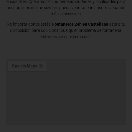
encuentres. Operamos en numerosas ciudades y localidades para
asegurarnos de que siempre puedas contar con nosotros cuando
más lo necesites.
No importa dónde estés,
Fontaneros 24h en Castellana
está a tu
disposición para solucionar cualquier problema de fontanería.
¡Estamos siempre cerca de ti!