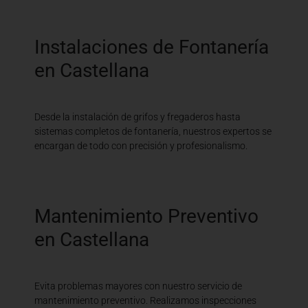
Instalaciones de Fontanería
en Castellana
Desde la instalación de grifos y fregaderos hasta
sistemas completos de fontanería, nuestros expertos se
encargan de todo con precisión y profesionalismo.
Mantenimiento Preventivo
en Castellana
Evita problemas mayores con nuestro servicio de
mantenimiento preventivo. Realizamos inspecciones