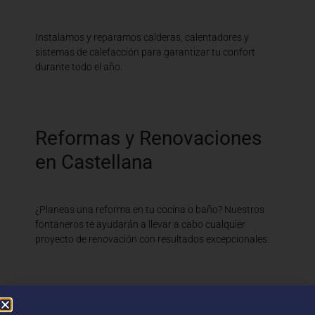
Instalamos y reparamos calderas, calentadores y
sistemas de calefacción para garantizar tu confort
durante todo el año.
Reformas y Renovaciones
en Castellana
¿Planeas una reforma en tu cocina o baño? Nuestros
fontaneros te ayudarán a llevar a cabo cualquier
proyecto de renovación con resultados excepcionales.