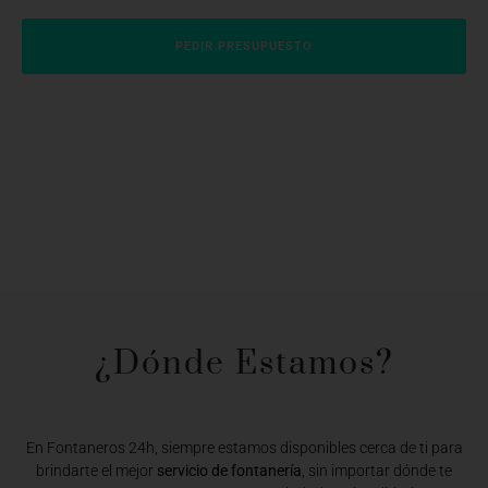
PEDIR PRESUPUESTO
¿Dónde Estamos?​
En Fontaneros 24h, siempre estamos disponibles cerca de ti para
brindarte el mejor
servicio de fontanería
, sin importar dónde te