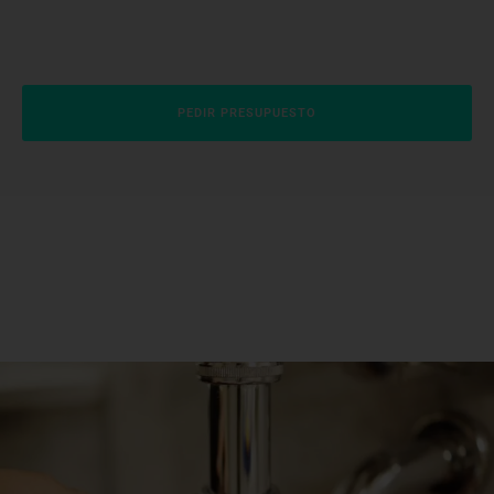
PEDIR PRESUPUESTO