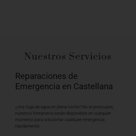
Nuestros Servicios
Reparaciones de
Emergencia en Castellana
¿Una fuga de agua en plena noche? No te preocupes,
nuestros fontaneros están disponibles en cualquier
momento para solucionar cualquier emergencia
rápidamente.