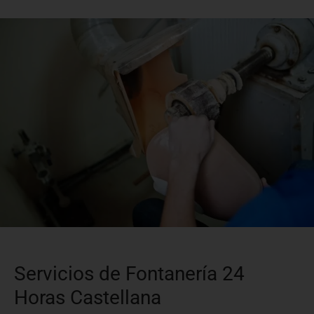
Servicios de Fontanería 24
Horas Castellana