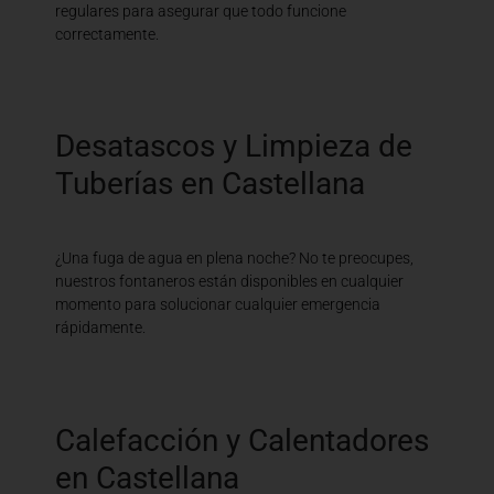
regulares para asegurar que todo funcione
correctamente.
Desatascos y Limpieza de
Tuberías en Castellana
¿Una fuga de agua en plena noche? No te preocupes,
nuestros fontaneros están disponibles en cualquier
momento para solucionar cualquier emergencia
rápidamente.
Calefacción y Calentadores
en Castellana