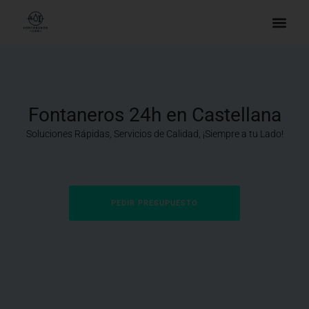
Fontaneros 24h en Castellana
Soluciones Rápidas, Servicios de Calidad, ¡Siempre a tu Lado!
PEDIR PRESUPUESTO