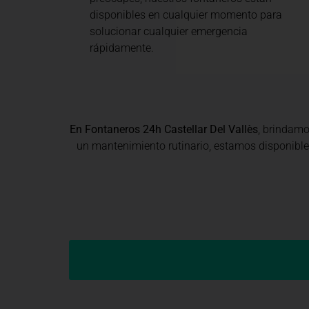
disponibles en cualquier momento para
solucionar cualquier emergencia
rápidamente.
En Fontaneros 24h Castellar Del Vallès
, brindam
un mantenimiento rutinario, estamos disponibles