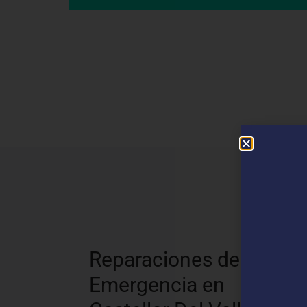
N
Reparaciones de
Emergencia en