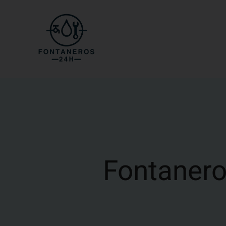
Fontanero