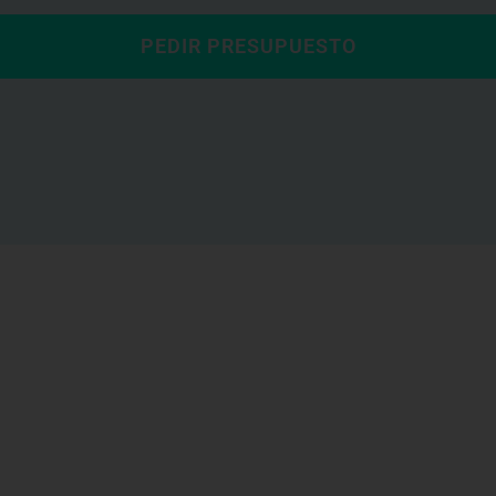
PEDIR PRESUPUESTO