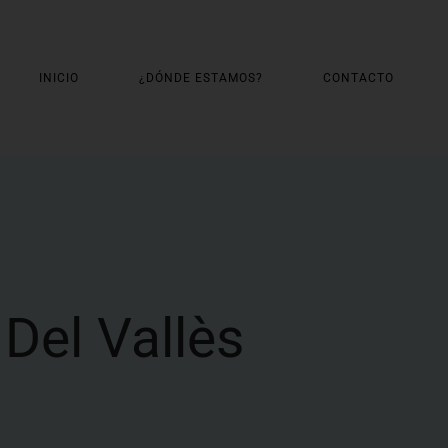
INICIO
¿DÓNDE ESTAMOS?
CONTACTO
Del Vallès