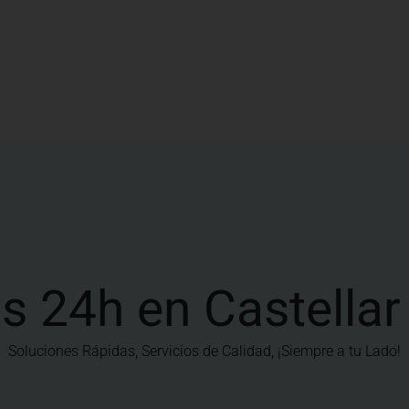
s 24h en Castellar 
Soluciones Rápidas, Servicios de Calidad, ¡Siempre a tu Lado!