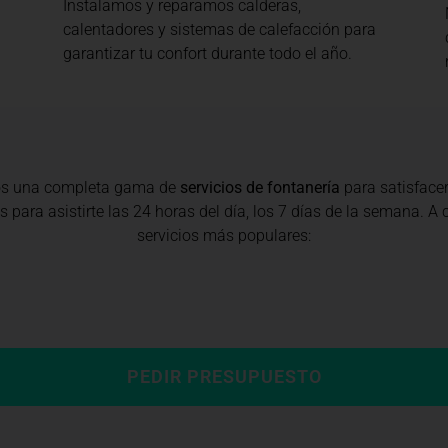
Instalamos y reparamos calderas,
calentadores y sistemas de calefacción para
garantizar tu confort durante todo el año.
os una completa gama de
servicios de fontanería
para satisface
 para asistirte las 24 horas del día, los 7 días de la semana. 
servicios más populares:
PEDIR PRESUPUESTO