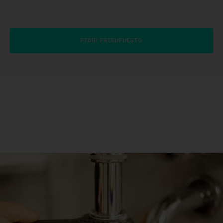
PEDIR PRESUPUESTO