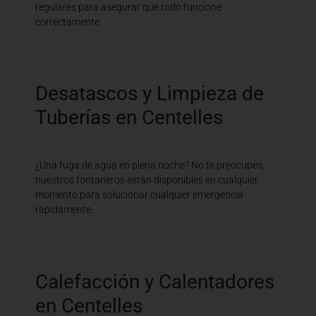
regulares para asegurar que todo funcione
correctamente.
Desatascos y Limpieza de
Tuberías en Centelles
¿Una fuga de agua en plena noche? No te preocupes,
nuestros fontaneros están disponibles en cualquier
momento para solucionar cualquier emergencia
rápidamente.
Calefacción y Calentadores
en Centelles