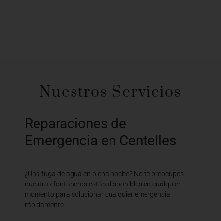
Nuestros Servicios
Reparaciones de
Emergencia en Centelles
¿Una fuga de agua en plena noche? No te preocupes,
nuestros fontaneros están disponibles en cualquier
momento para solucionar cualquier emergencia
rápidamente.