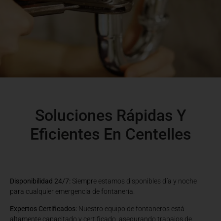
Soluciones Rápidas Y
Eficientes En Centelles
Disponibilidad 24/7:
Siempre estamos disponibles día y noche
para cualquier emergencia de fontanería.
Expertos Certificados:
Nuestro equipo de fontaneros está
altamente capacitado y certificado, asegurando trabajos de