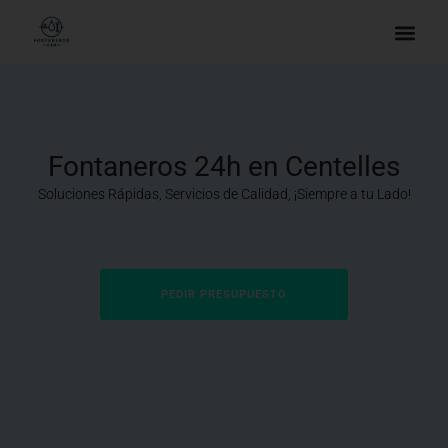
Fontaneros 24h en Centelles
Soluciones Rápidas, Servicios de Calidad, ¡Siempre a tu Lado!
PEDIR PRESUPUESTO