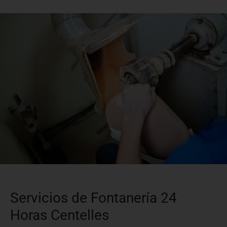
Servicios de Fontanería 24
Horas Centelles