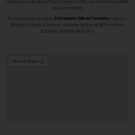
asegurarnos de que siempre puedas contar con nosotros cuando
más lo necesites.
No importa dónde estés,
Fontaneros 24h en Centelles
está a tu
disposición para solucionar cualquier problema de fontanería.
¡Estamos siempre cerca de ti!