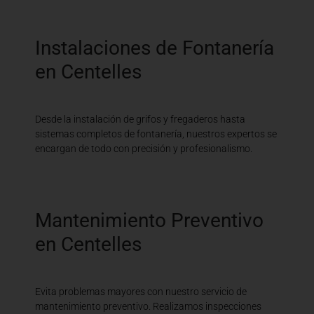
Instalaciones de Fontanería
en Centelles
Desde la instalación de grifos y fregaderos hasta
sistemas completos de fontanería, nuestros expertos se
encargan de todo con precisión y profesionalismo.
Mantenimiento Preventivo
en Centelles
Evita problemas mayores con nuestro servicio de
mantenimiento preventivo. Realizamos inspecciones