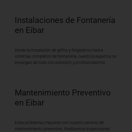
Instalaciones de Fontanería
en Eibar
Desde la instalación de grifos y fregaderos hasta
sistemas completos de fontanería, nuestros expertos se
encargan de todo con precisión y profesionalismo.
Mantenimiento Preventivo
en Eibar
Evita problemas mayores con nuestro servicio de
mantenimiento preventivo. Realizamos inspecciones