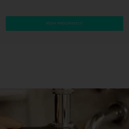
PEDIR PRESUPUESTO