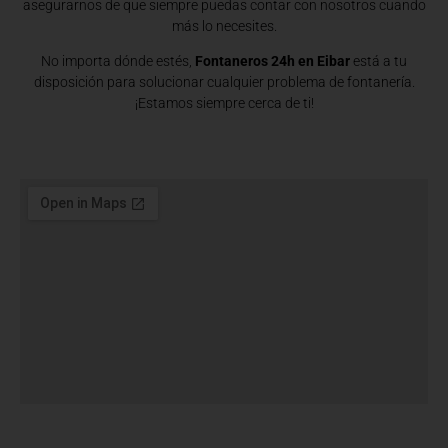
asegurarnos de que siempre puedas contar con nosotros cuando
más lo necesites.
No importa dónde estés,
Fontaneros 24h en Eibar
está a tu
disposición para solucionar cualquier problema de fontanería.
¡Estamos siempre cerca de ti!