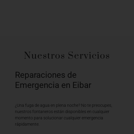
Nuestros Servicios
Reparaciones de
Emergencia en Eibar
¿Una fuga de agua en plena noche? No te preocupes,
nuestros fontaneros están disponibles en cualquier
momento para solucionar cualquier emergencia
rápidamente.