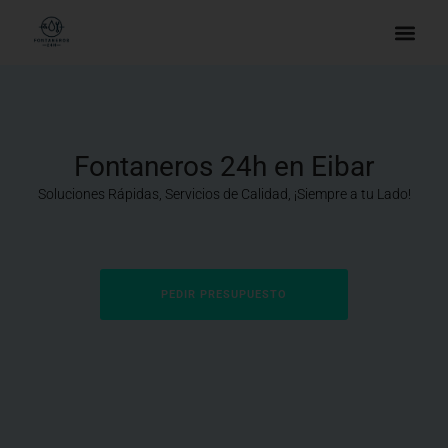
Fontaneros 24h en Eibar
Soluciones Rápidas, Servicios de Calidad, ¡Siempre a tu Lado!
PEDIR PRESUPUESTO