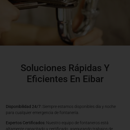
Soluciones Rápidas Y
Eficientes En Eibar
Disponibilidad 24/7:
Siempre estamos disponibles día y noche
para cualquier emergencia de fontanería.
Expertos Certificados:
Nuestro equipo de fontaneros está
altamente capacitado y certificado, asegurando trabajos de