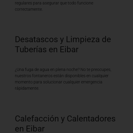
regulares para asegurar que todo funcione
correctamente.
Desatascos y Limpieza de
Tuberías en Eibar
¿Una fuga de agua en plena noche? No te preocupes,
nuestros fontaneros están disponibles en cualquier
momento para solucionar cualquier emergencia
rápidamente.
Calefacción y Calentadores
en Eibar