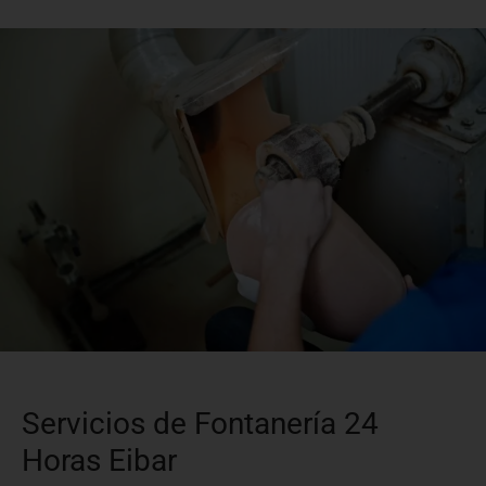
Servicios de Fontanería 24
Horas Eibar