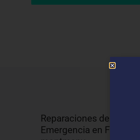
N
Reparaciones de
Emergencia en Figaro-