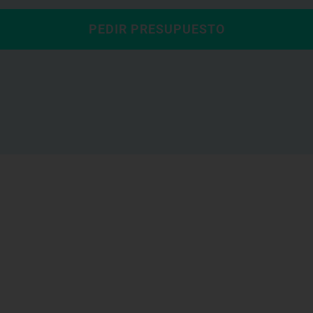
PEDIR PRESUPUESTO