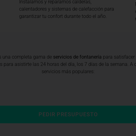
Instalamos y reparamos calderas,
calentadores y sistemas de calefacción para
garantizar tu confort durante todo el año.
s una completa gama de
servicios de fontanería
para satisfacer
 para asistirte las 24 horas del día, los 7 días de la semana. 
servicios más populares:
PEDIR PRESUPUESTO