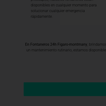
disponibles en cualquier momento para
solucionar cualquier emergencia
rápidamente.
En Fontaneros 24h Figaro-montmany
, brindamo
un mantenimiento rutinario, estamos disponibles