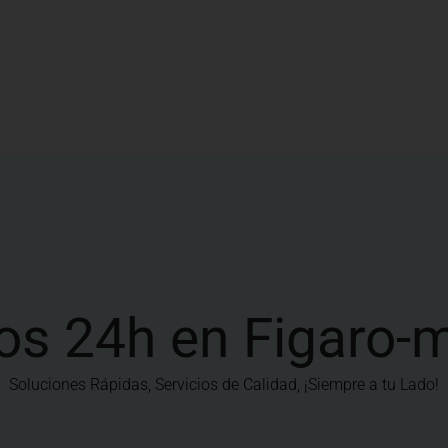
os 24h en Figaro
Soluciones Rápidas, Servicios de Calidad, ¡Siempre a tu Lado!