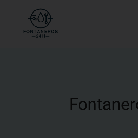
Fontaner