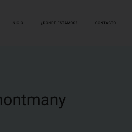
INICIO
¿DÓNDE ESTAMOS?
CONTACTO
-montmany