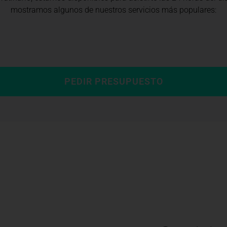
mostramos algunos de nuestros servicios más populares:
PEDIR PRESUPUESTO