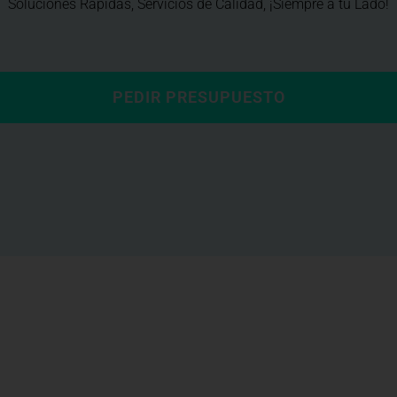
Soluciones Rápidas, Servicios de Calidad, ¡Siempre a tu Lado!
PEDIR PRESUPUESTO