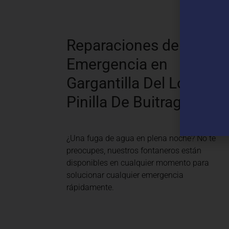
N
Reparaciones de
Emergencia en
Gargantilla Del Lozoya 
Pinilla De Buitrago
¿Una fuga de agua en plena noche? No te
preocupes, nuestros fontaneros están
disponibles en cualquier momento para
solucionar cualquier emergencia
rápidamente.