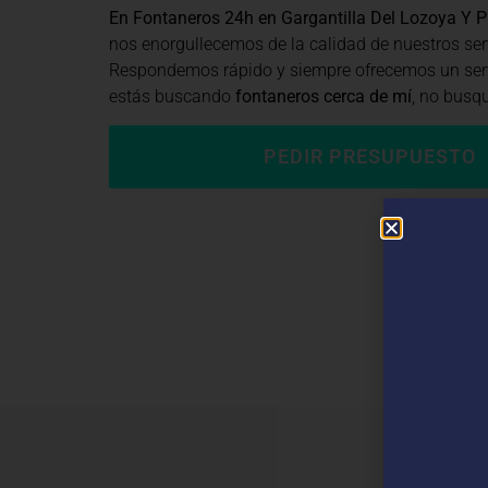
En Fontaneros 24h en Gargantilla Del Lozoya Y Pi
nos enorgullecemos de la calidad de nuestros ser
Respondemos rápido y siempre ofrecemos un servi
estás buscando
fontaneros cerca de mí
, no busq
PEDIR PRESUPUESTO