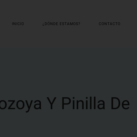
INICIO
¿DÓNDE ESTAMOS?
CONTACTO
ozoya Y Pinilla De