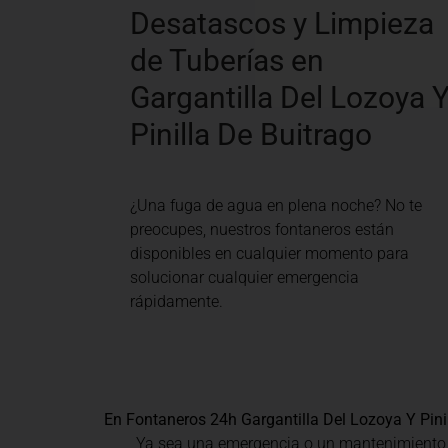
Desatascos y Limpieza
de Tuberías en
Gargantilla Del Lozoya 
Pinilla De Buitrago
¿Una fuga de agua en plena noche? No te
preocupes, nuestros fontaneros están
disponibles en cualquier momento para
solucionar cualquier emergencia
rápidamente.
En Fontaneros 24h Gargantilla Del Lozoya Y Pini
Ya sea una emergencia o un mantenimiento rut