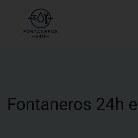
Fontaneros 24h en