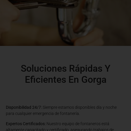
Soluciones Rápidas Y
Eficientes En Gorga
Disponibilidad 24/7:
Siempre estamos disponibles día y noche
para cualquier emergencia de fontanería.
Expertos Certificados:
Nuestro equipo de fontaneros está
altamente capacitado y certificado, asegurando trabajos de