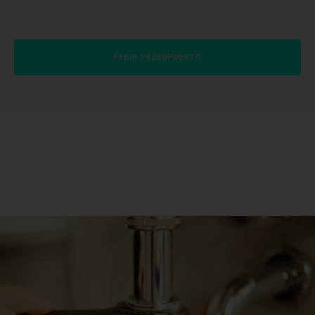
PEDIR PRESUPUESTO