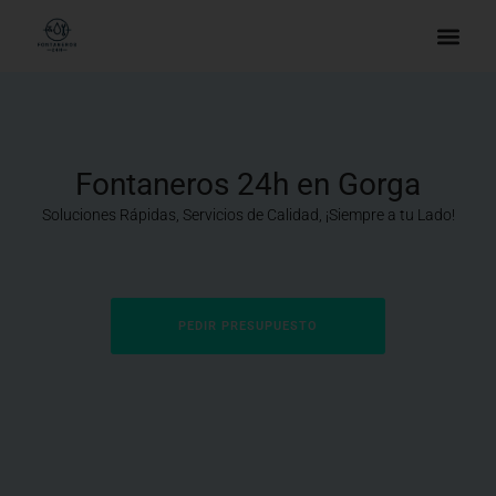
Fontaneros 24h en Gorga
Soluciones Rápidas, Servicios de Calidad, ¡Siempre a tu Lado!
PEDIR PRESUPUESTO