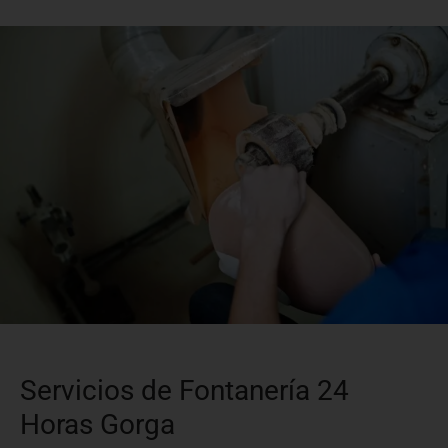
Servicios de Fontanería 24
Horas Gorga