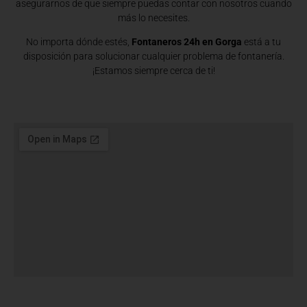
asegurarnos de que siempre puedas contar con nosotros cuando
más lo necesites.
No importa dónde estés,
Fontaneros 24h en Gorga
está a tu
disposición para solucionar cualquier problema de fontanería.
¡Estamos siempre cerca de ti!