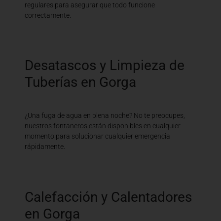
regulares para asegurar que todo funcione
correctamente.
Desatascos y Limpieza de
Tuberías en Gorga
¿Una fuga de agua en plena noche? No te preocupes,
nuestros fontaneros están disponibles en cualquier
momento para solucionar cualquier emergencia
rápidamente.
Calefacción y Calentadores
en Gorga