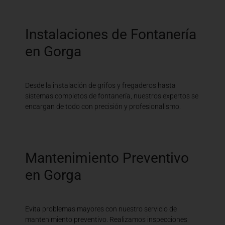
Instalaciones de Fontanería
en Gorga
Desde la instalación de grifos y fregaderos hasta
sistemas completos de fontanería, nuestros expertos se
encargan de todo con precisión y profesionalismo.
Mantenimiento Preventivo
en Gorga
Evita problemas mayores con nuestro servicio de
mantenimiento preventivo. Realizamos inspecciones