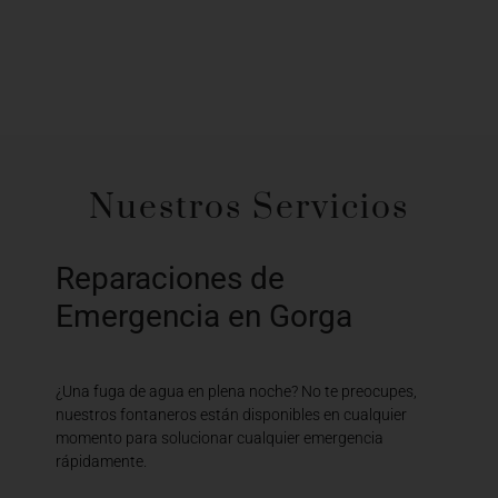
Nuestros Servicios
Reparaciones de
Emergencia en Gorga
¿Una fuga de agua en plena noche? No te preocupes,
nuestros fontaneros están disponibles en cualquier
momento para solucionar cualquier emergencia
rápidamente.