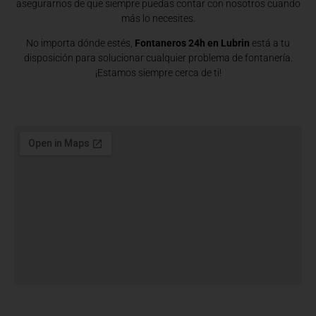
asegurarnos de que siempre puedas contar con nosotros cuando
más lo necesites.
No importa dónde estés,
Fontaneros 24h en Lubrin
está a tu
disposición para solucionar cualquier problema de fontanería.
¡Estamos siempre cerca de ti!