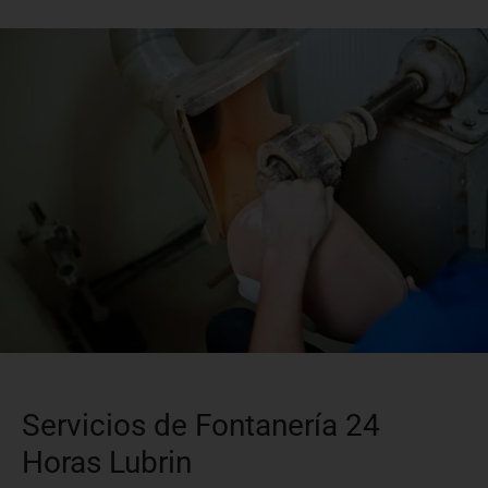
Servicios de Fontanería 24
Horas Lubrin