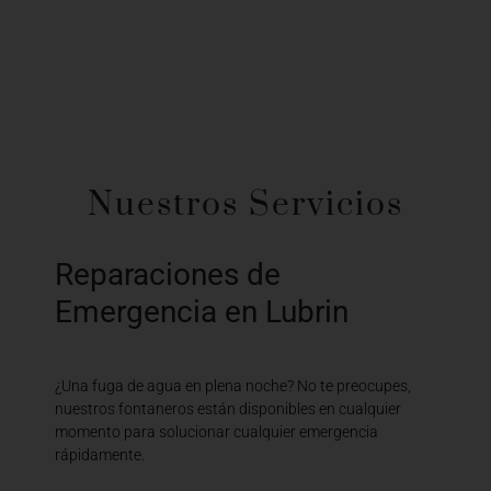
Nuestros Servicios
Reparaciones de
Emergencia en Lubrin
¿Una fuga de agua en plena noche? No te preocupes,
nuestros fontaneros están disponibles en cualquier
momento para solucionar cualquier emergencia
rápidamente.