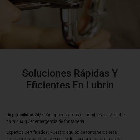
Soluciones Rápidas Y
Eficientes En Lubrin
Disponibilidad 24/7:
Siempre estamos disponibles día y noche
para cualquier emergencia de fontanería.
Expertos Certificados:
Nuestro equipo de fontaneros está
altamente capacitado y certificado, asegurando trabajos de