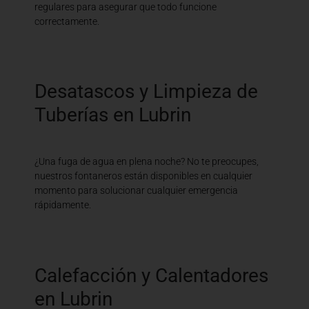
regulares para asegurar que todo funcione
correctamente.
Desatascos y Limpieza de
Tuberías en Lubrin
¿Una fuga de agua en plena noche? No te preocupes,
nuestros fontaneros están disponibles en cualquier
momento para solucionar cualquier emergencia
rápidamente.
Calefacción y Calentadores
en Lubrin