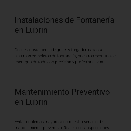
Instalaciones de Fontanería
en Lubrin
Desde la instalación de grifos y fregaderos hasta
sistemas completos de fontanería, nuestros expertos se
encargan de todo con precisión y profesionalismo.
Mantenimiento Preventivo
en Lubrin
Evita problemas mayores con nuestro servicio de
mantenimiento preventivo. Realizamos inspecciones