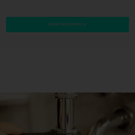
PEDIR PRESUPUESTO