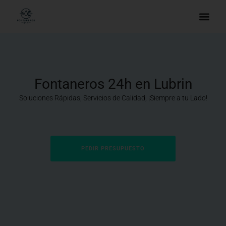
Fontaneros 24h en Lubrin
Soluciones Rápidas, Servicios de Calidad, ¡Siempre a tu Lado!
PEDIR PRESUPUESTO