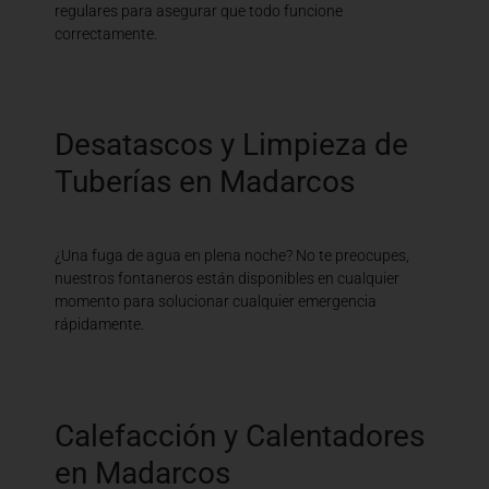
regulares para asegurar que todo funcione
correctamente.
Desatascos y Limpieza de
Tuberías en Madarcos
¿Una fuga de agua en plena noche? No te preocupes,
nuestros fontaneros están disponibles en cualquier
momento para solucionar cualquier emergencia
rápidamente.
Calefacción y Calentadores
en Madarcos