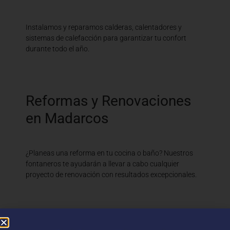
Instalamos y reparamos calderas, calentadores y
sistemas de calefacción para garantizar tu confort
durante todo el año.
Reformas y Renovaciones
en Madarcos
¿Planeas una reforma en tu cocina o baño? Nuestros
fontaneros te ayudarán a llevar a cabo cualquier
proyecto de renovación con resultados excepcionales.