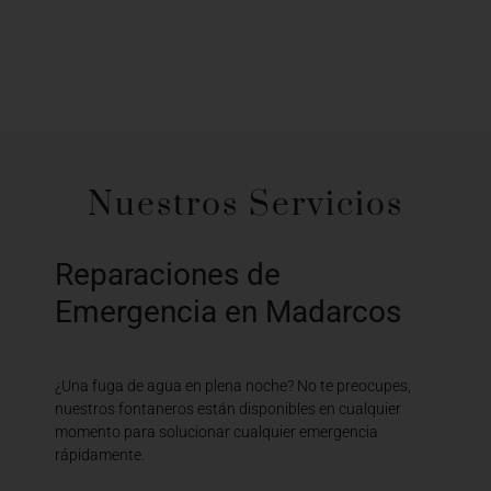
Nuestros Servicios
Reparaciones de
Emergencia en Madarcos
¿Una fuga de agua en plena noche? No te preocupes,
nuestros fontaneros están disponibles en cualquier
momento para solucionar cualquier emergencia
rápidamente.