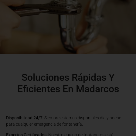
Soluciones Rápidas Y
Eficientes En Madarcos
Disponibilidad 24/7:
Siempre estamos disponibles día y noche
para cualquier emergencia de fontanería.
Expertos Certificados:
Nuestro equipo de fontaneros está