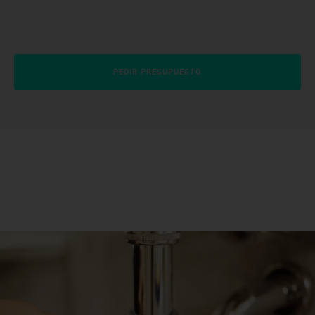
PEDIR PRESUPUESTO