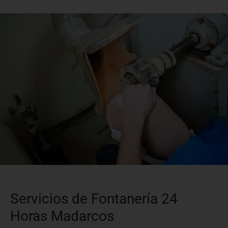
Servicios de Fontanería 24
Horas Madarcos