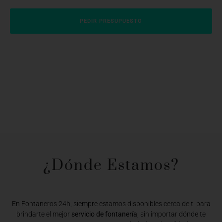
PEDIR PRESUPUESTO
¿Dónde Estamos?​
En Fontaneros 24h, siempre estamos disponibles cerca de ti para
brindarte el mejor
servicio de fontanería
, sin importar dónde te