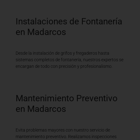
Instalaciones de Fontanería
en Madarcos
Desde la instalación de grifos y fregaderos hasta
sistemas completos de fontanería, nuestros expertos se
encargan de todo con precisión y profesionalismo.
Mantenimiento Preventivo
en Madarcos
Evita problemas mayores con nuestro servicio de
mantenimiento preventivo. Realizamos inspecciones