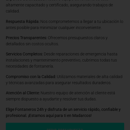
altamente capacitado y certificado, asegurando trabajos de
calidad.
Respuesta Rápida:
Nos comprometemos a llegar a tu ubicación lo
antes posible para minimizar cualquier inconveniente.
Precios Transparentes:
Ofrecemos presupuestos claros y
detallados sin costos ocultos.
Servicios Completos:
Desde reparaciones de emergencia hasta
instalaciones y mantenimiento preventivo, cubrimos todas tus
necesidades de fontanería.
Compromiso con la Calidad:
Utilizamos materiales de alta calidad
y técnicas avanzadas para asegurar resultados duraderos.
Atención al Cliente:
Nuestro equipo de atención al cliente está
siempre dispuesto a ayudarte y resolver tus dudas.
Elige Fontaneros 24h y disfruta de un servicio rápido, confiable y
profesional. ¡Estamos aquí para ti en Madarcos!