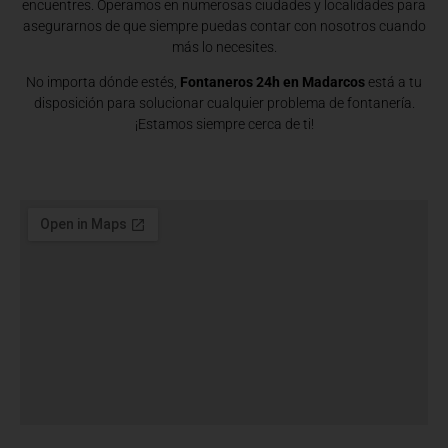
encuentres. Operamos en numerosas ciudades y localidades para
asegurarnos de que siempre puedas contar con nosotros cuando
más lo necesites.
No importa dónde estés,
Fontaneros 24h en Madarcos
está a tu
disposición para solucionar cualquier problema de fontanería.
¡Estamos siempre cerca de ti!