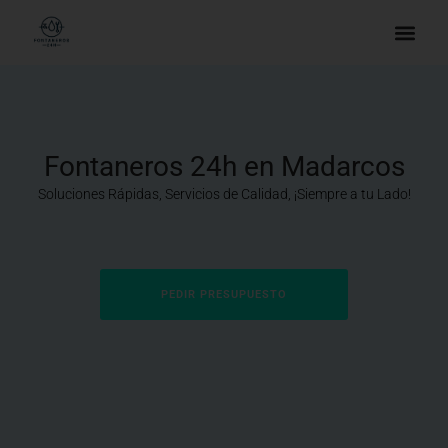
Fontaneros 24h en Madarcos
Soluciones Rápidas, Servicios de Calidad, ¡Siempre a tu Lado!
PEDIR PRESUPUESTO