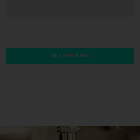
PEDIR PRESUPUESTO