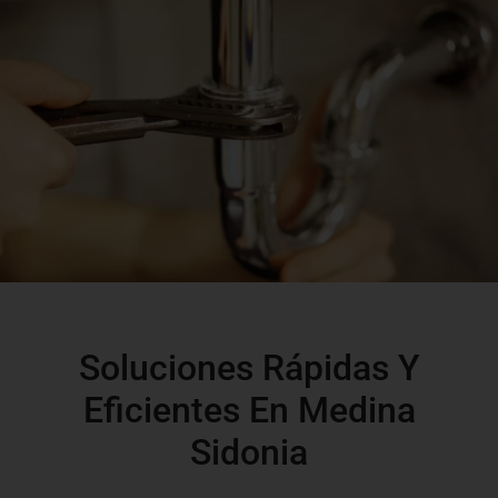
Soluciones Rápidas Y
Eficientes En Medina
Sidonia