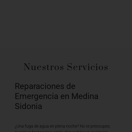
Nuestros Servicios
Reparaciones de
Emergencia en Medina
Sidonia
¿Una fuga de agua en plena noche? No te preocupes,