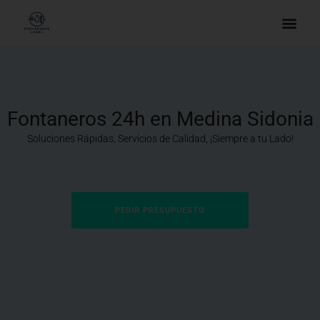
Fontaneros 24h en Medina Sidonia
Soluciones Rápidas, Servicios de Calidad, ¡Siempre a tu Lado!
PEDIR PRESUPUESTO