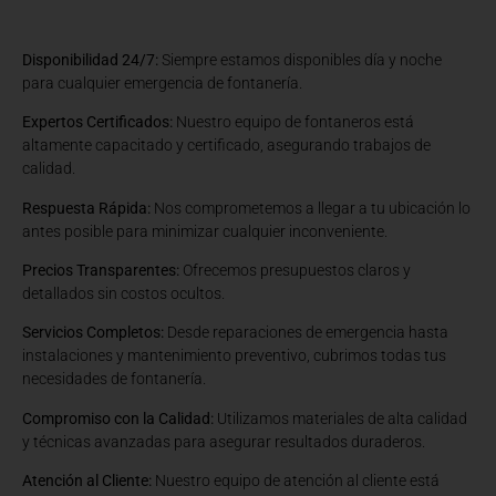
Disponibilidad 24/7:
Siempre estamos disponibles día y noche
para cualquier emergencia de fontanería.
Expertos Certificados:
Nuestro equipo de fontaneros está
altamente capacitado y certificado, asegurando trabajos de
calidad.
Respuesta Rápida:
Nos comprometemos a llegar a tu ubicación lo
antes posible para minimizar cualquier inconveniente.
Precios Transparentes:
Ofrecemos presupuestos claros y
detallados sin costos ocultos.
Servicios Completos:
Desde reparaciones de emergencia hasta
instalaciones y mantenimiento preventivo, cubrimos todas tus
necesidades de fontanería.
Compromiso con la Calidad:
Utilizamos materiales de alta calidad
y técnicas avanzadas para asegurar resultados duraderos.
Atención al Cliente:
Nuestro equipo de atención al cliente está