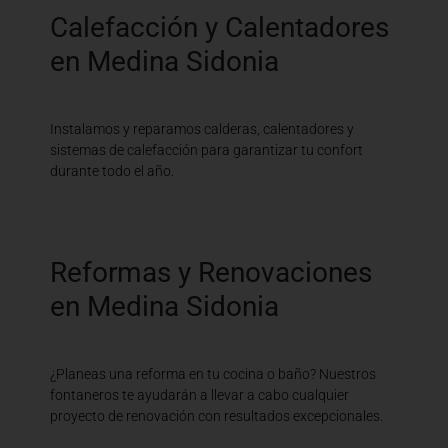
Calefacción y Calentadores
en Medina Sidonia
Instalamos y reparamos calderas, calentadores y
sistemas de calefacción para garantizar tu confort
durante todo el año.
Reformas y Renovaciones
en Medina Sidonia
¿Planeas una reforma en tu cocina o baño? Nuestros
fontaneros te ayudarán a llevar a cabo cualquier
proyecto de renovación con resultados excepcionales.