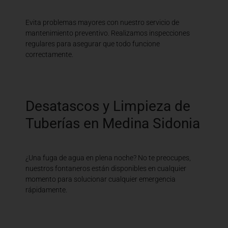
Evita problemas mayores con nuestro servicio de
mantenimiento preventivo. Realizamos inspecciones
regulares para asegurar que todo funcione
correctamente.
Desatascos y Limpieza de
Tuberías en Medina Sidonia
¿Una fuga de agua en plena noche? No te preocupes,
nuestros fontaneros están disponibles en cualquier
momento para solucionar cualquier emergencia
rápidamente.