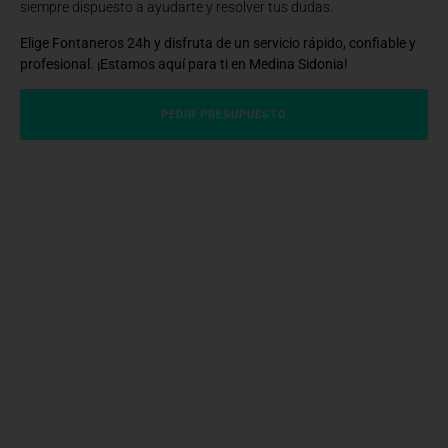
siempre dispuesto a ayudarte y resolver tus dudas.
Elige Fontaneros 24h y disfruta de un servicio rápido, confiable y
profesional. ¡Estamos aquí para ti en Medina Sidonia!
PEDIR PRESUPUESTO