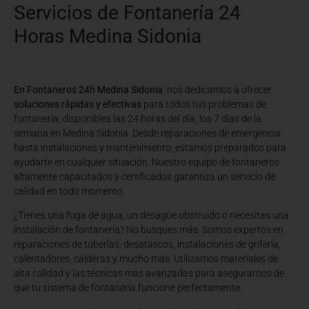
Servicios de Fontanería 24
Horas Medina Sidonia
En Fontaneros 24h Medina Sidonia
, nos dedicamos a ofrecer
soluciones rápidas y efectivas
para todos tus problemas de
fontanería, disponibles las 24 horas del día, los 7 días de la
semana en Medina Sidonia. Desde reparaciones de emergencia
hasta instalaciones y mantenimiento, estamos preparados para
ayudarte en cualquier situación. Nuestro equipo de fontaneros
altamente capacitados y certificados garantiza un servicio de
calidad en todo momento.
¿Tienes una fuga de agua, un desagüe obstruido o necesitas una
instalación de fontanería? No busques más. Somos expertos en
reparaciones de tuberías, desatascos, instalaciones de grifería,
calentadores, calderas y mucho más. Utilizamos materiales de
alta calidad y las técnicas más avanzadas para asegurarnos de
que tu sistema de fontanería funcione perfectamente.