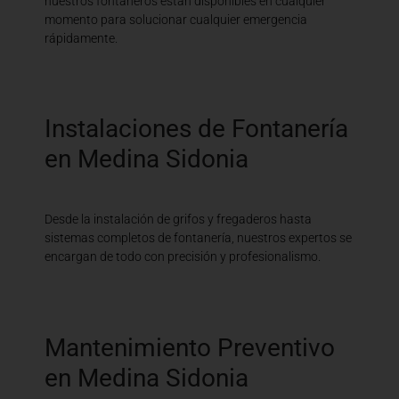
nuestros fontaneros están disponibles en cualquier
momento para solucionar cualquier emergencia
rápidamente.
Instalaciones de Fontanería
en Medina Sidonia
Desde la instalación de grifos y fregaderos hasta
sistemas completos de fontanería, nuestros expertos se
encargan de todo con precisión y profesionalismo.
Mantenimiento Preventivo
en Medina Sidonia