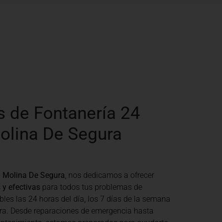
s de Fontanería 24
olina De Segura
 Molina De Segura
, nos dedicamos a ofrecer
 y efectivas
para todos tus problemas de
bles las 24 horas del día, los 7 días de la semana
ra. Desde reparaciones de emergencia hasta