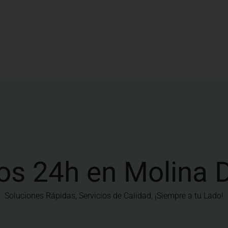
os 24h en Molina 
Soluciones Rápidas, Servicios de Calidad, ¡Siempre a tu Lado!