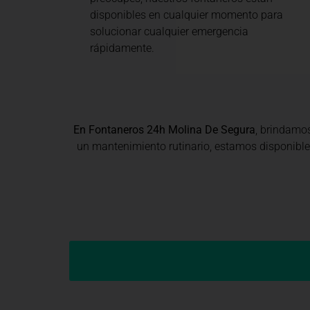
disponibles en cualquier momento para
solucionar cualquier emergencia
rápidamente.
En Fontaneros 24h Molina De Segura
, brindamo
un mantenimiento rutinario, estamos disponibles