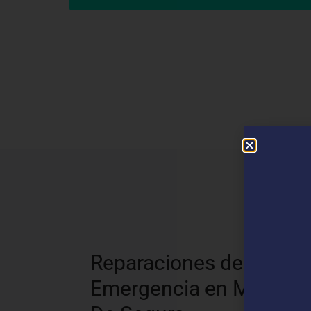
N
Reparaciones de
Emergencia en Molina