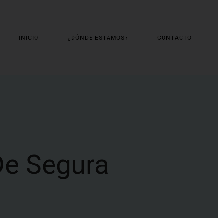
INICIO
¿DÓNDE ESTAMOS?
CONTACTO
De Segura