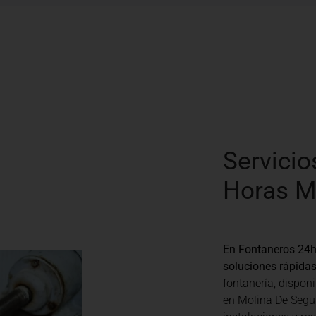
Servicio
Horas M
En Fontaneros 24h
soluciones rápidas
fontanería, disponi
en Molina De Segu