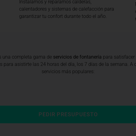
Instalamos y reparamos calderas,
calentadores y sistemas de calefacción para
garantizar tu confort durante todo el año.
s una completa gama de
servicios de fontanería
para satisfacer
 para asistirte las 24 horas del día, los 7 días de la semana. 
servicios más populares:
PEDIR PRESUPUESTO