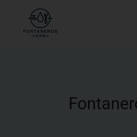
Fontaner