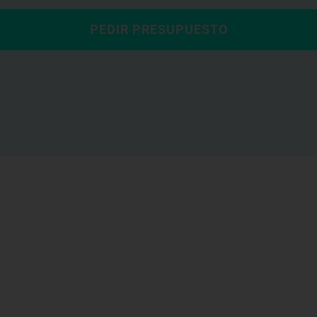
PEDIR PRESUPUESTO