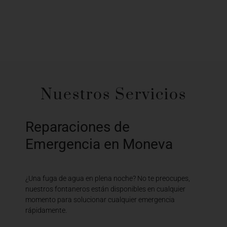
Nuestros Servicios
Reparaciones de
Emergencia en Moneva
¿Una fuga de agua en plena noche? No te preocupes,
nuestros fontaneros están disponibles en cualquier
momento para solucionar cualquier emergencia
rápidamente.