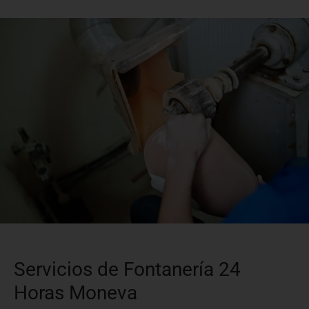
Servicios de Fontanería 24
Horas Moneva