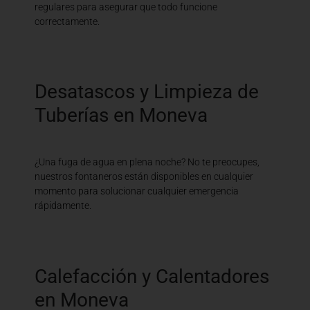
regulares para asegurar que todo funcione
correctamente.
Desatascos y Limpieza de
Tuberías en Moneva
¿Una fuga de agua en plena noche? No te preocupes,
nuestros fontaneros están disponibles en cualquier
momento para solucionar cualquier emergencia
rápidamente.
Calefacción y Calentadores
en Moneva