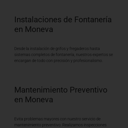
Instalaciones de Fontanería
en Moneva
Desde la instalación de grifos y fregaderos hasta
sistemas completos de fontanería, nuestros expertos se
encargan de todo con precisión y profesionalismo.
Mantenimiento Preventivo
en Moneva
Evita problemas mayores con nuestro servicio de
mantenimiento preventivo. Realizamos inspecciones