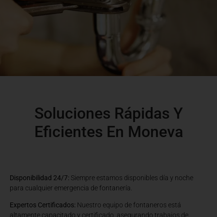
Soluciones Rápidas Y
Eficientes En Moneva
Disponibilidad 24/7:
Siempre estamos disponibles día y noche
para cualquier emergencia de fontanería.
Expertos Certificados:
Nuestro equipo de fontaneros está
altamente capacitado y certificado, asegurando trabajos de