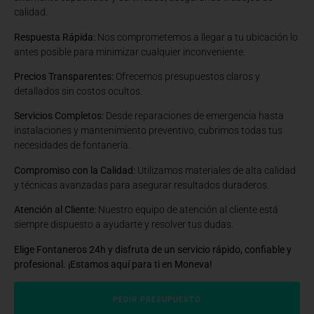
calidad.
Respuesta Rápida:
Nos comprometemos a llegar a tu ubicación lo
antes posible para minimizar cualquier inconveniente.
Precios Transparentes:
Ofrecemos presupuestos claros y
detallados sin costos ocultos.
Servicios Completos:
Desde reparaciones de emergencia hasta
instalaciones y mantenimiento preventivo, cubrimos todas tus
necesidades de fontanería.
Compromiso con la Calidad:
Utilizamos materiales de alta calidad
y técnicas avanzadas para asegurar resultados duraderos.
Atención al Cliente:
Nuestro equipo de atención al cliente está
siempre dispuesto a ayudarte y resolver tus dudas.
Elige Fontaneros 24h y disfruta de un servicio rápido, confiable y
profesional. ¡Estamos aquí para ti en Moneva!
PEDIR PRESUPUESTO