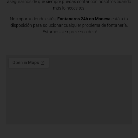
asegurarnos de que siempre puedas contar con nosotros cuando
más lo necesites.
No importa dónde estés,
Fontaneros 24h en Moneva
está a tu
disposición para solucionar cualquier problema de fontanería.
¡Estamos siempre cerca de ti!