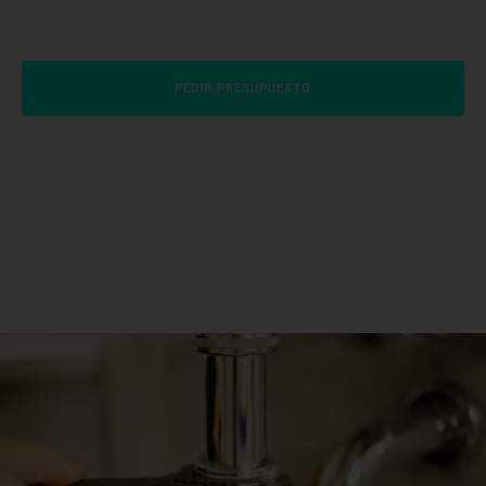
PEDIR PRESUPUESTO