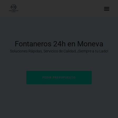
Fontaneros 24h en Moneva
Soluciones Rápidas, Servicios de Calidad, ¡Siempre a tu Lado!
PEDIR PRESUPUESTO