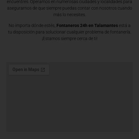
encuentres. Operamos en numerosas ciudades y localidades para
asegurarnos de que siempre puedas contar con nosotros cuando
más lo necesites.
No importa dónde estés,
Fontaneros 24h en Talamantes
está a
tu disposición para solucionar cualquier problema de fontanería.
¡Estamos siempre cerca de ti!