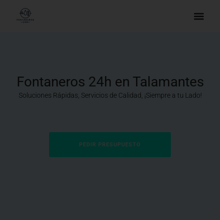
Fontaneros 24h en Talamantes
Soluciones Rápidas, Servicios de Calidad, ¡Siempre a tu Lado!
PEDIR PRESUPUESTO