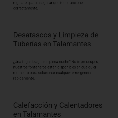
regulares para asegurar que todo funcione
correctamente.
Desatascos y Limpieza de
Tuberías en Talamantes
¿Una fuga de agua en plena noche? No te preocupes,
nuestros fontaneros están disponibles en cualquier
momento para solucionar cualquier emergencia
rápidamente.
Calefacción y Calentadores
en Talamantes