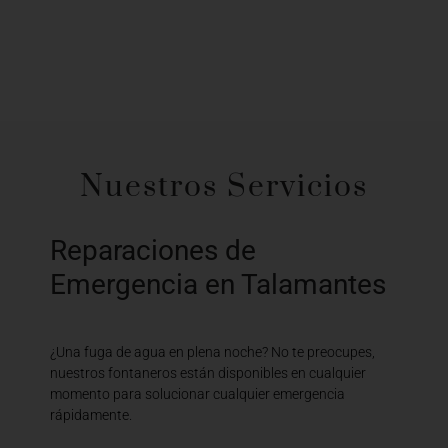
Nuestros Servicios
Reparaciones de
Emergencia en Talamantes
¿Una fuga de agua en plena noche? No te preocupes,
nuestros fontaneros están disponibles en cualquier
momento para solucionar cualquier emergencia
rápidamente.