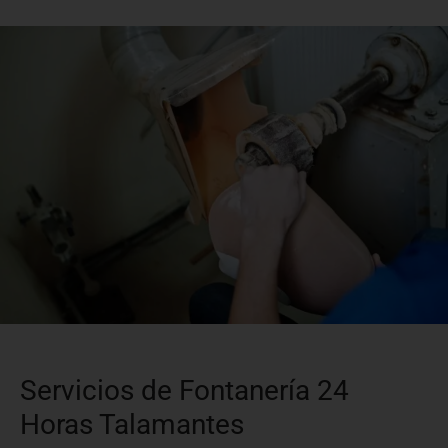
Servicios de Fontanería 24
Horas Talamantes