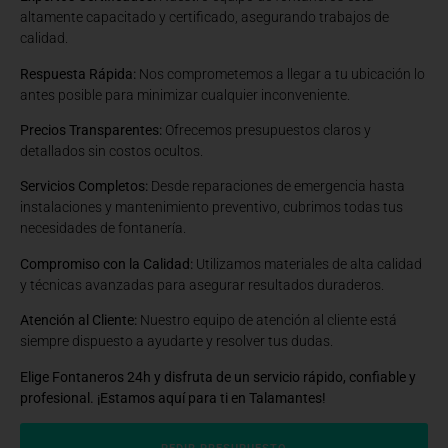
altamente capacitado y certificado, asegurando trabajos de
calidad.
Respuesta Rápida:
Nos comprometemos a llegar a tu ubicación lo
antes posible para minimizar cualquier inconveniente.
Precios Transparentes:
Ofrecemos presupuestos claros y
detallados sin costos ocultos.
Servicios Completos:
Desde reparaciones de emergencia hasta
instalaciones y mantenimiento preventivo, cubrimos todas tus
necesidades de fontanería.
Compromiso con la Calidad:
Utilizamos materiales de alta calidad
y técnicas avanzadas para asegurar resultados duraderos.
Atención al Cliente:
Nuestro equipo de atención al cliente está
siempre dispuesto a ayudarte y resolver tus dudas.
Elige Fontaneros 24h y disfruta de un servicio rápido, confiable y
profesional. ¡Estamos aquí para ti en Talamantes!