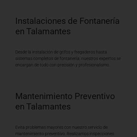
Instalaciones de Fontanería
en Talamantes
Desde la instalación de grifos y fregaderos hasta
sistemas completos de fontanería, nuestros expertos se
encargan de todo con precisión y profesionalismo.
Mantenimiento Preventivo
en Talamantes
Evita problemas mayores con nuestro servicio de
mantenimiento preventivo. Realizamos inspecciones