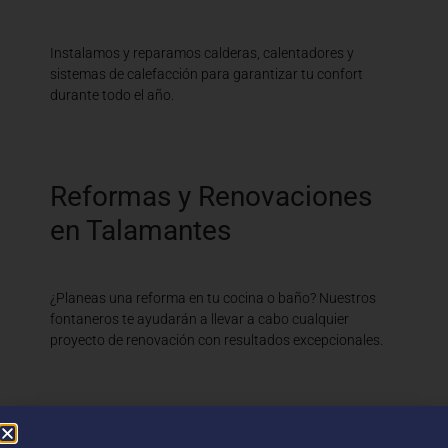
Instalamos y reparamos calderas, calentadores y
sistemas de calefacción para garantizar tu confort
durante todo el año.
Reformas y Renovaciones
en Talamantes
¿Planeas una reforma en tu cocina o baño? Nuestros
fontaneros te ayudarán a llevar a cabo cualquier
proyecto de renovación con resultados excepcionales.