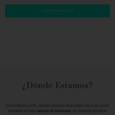
PEDIR PRESUPUESTO
¿Dónde Estamos?​
En Fontaneros 24h, siempre estamos disponibles cerca de ti para
brindarte el mejor
servicio de fontanería
, sin importar dónde te