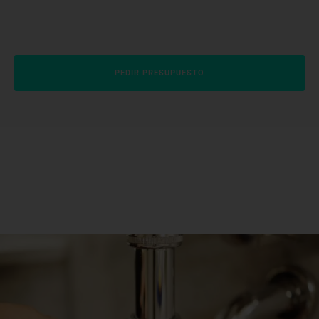
PEDIR PRESUPUESTO