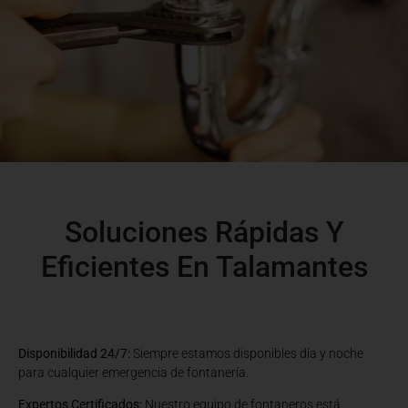
Soluciones Rápidas Y
Eficientes En Talamantes
Disponibilidad 24/7:
Siempre estamos disponibles día y noche
para cualquier emergencia de fontanería.
Expertos Certificados:
Nuestro equipo de fontaneros está