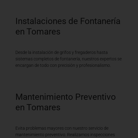
Instalaciones de Fontanería
en Tomares
Desde la instalación de grifos y fregaderos hasta
sistemas completos de fontanería, nuestros expertos se
encargan de todo con precisión y profesionalismo.
Mantenimiento Preventivo
en Tomares
Evita problemas mayores con nuestro servicio de
mantenimiento preventivo. Realizamos inspecciones