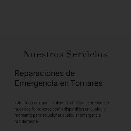
Nuestros Servicios
Reparaciones de
Emergencia en Tomares
¿Una fuga de agua en plena noche? No te preocupes,
nuestros fontaneros están disponibles en cualquier
momento para solucionar cualquier emergencia
rápidamente.