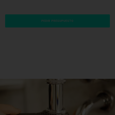
PEDIR PRESUPUESTO