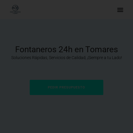
Fontaneros 24h en Tomares
Soluciones Rápidas, Servicios de Calidad, ¡Siempre a tu Lado!
PEDIR PRESUPUESTO