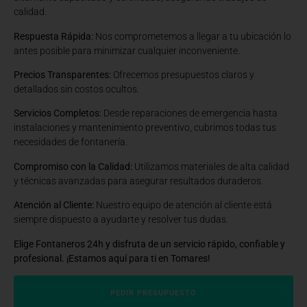
calidad.
Respuesta Rápida:
Nos comprometemos a llegar a tu ubicación lo
antes posible para minimizar cualquier inconveniente.
Precios Transparentes:
Ofrecemos presupuestos claros y
detallados sin costos ocultos.
Servicios Completos:
Desde reparaciones de emergencia hasta
instalaciones y mantenimiento preventivo, cubrimos todas tus
necesidades de fontanería.
Compromiso con la Calidad:
Utilizamos materiales de alta calidad
y técnicas avanzadas para asegurar resultados duraderos.
Atención al Cliente:
Nuestro equipo de atención al cliente está
siempre dispuesto a ayudarte y resolver tus dudas.
Elige Fontaneros 24h y disfruta de un servicio rápido, confiable y
profesional. ¡Estamos aquí para ti en Tomares!
PEDIR PRESUPUESTO