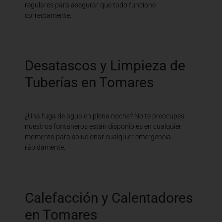
regulares para asegurar que todo funcione
correctamente.
Desatascos y Limpieza de
Tuberías en Tomares
¿Una fuga de agua en plena noche? No te preocupes,
nuestros fontaneros están disponibles en cualquier
momento para solucionar cualquier emergencia
rápidamente.
Calefacción y Calentadores
en Tomares