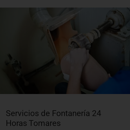
Servicios de Fontanería 24
Horas Tomares