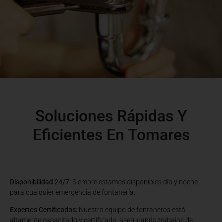
Soluciones Rápidas Y
Eficientes En Tomares
Disponibilidad 24/7:
Siempre estamos disponibles día y noche
para cualquier emergencia de fontanería.
Expertos Certificados:
Nuestro equipo de fontaneros está
altamente capacitado y certificado, asegurando trabajos de