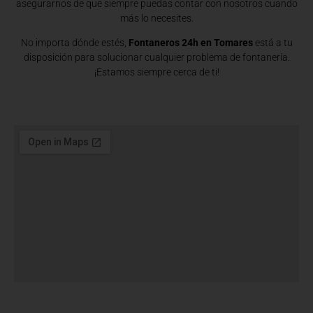
asegurarnos de que siempre puedas contar con nosotros cuando
más lo necesites.
No importa dónde estés,
Fontaneros 24h en Tomares
está a tu
disposición para solucionar cualquier problema de fontanería.
¡Estamos siempre cerca de ti!