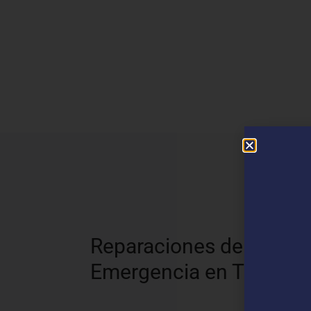
N
Reparaciones de
Emergencia en Toro