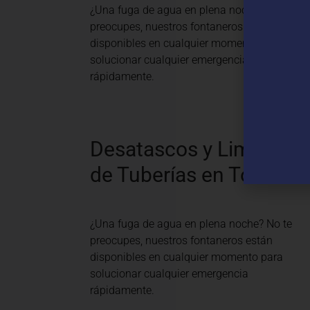
¿Una fuga de agua en plena noche? No te
preocupes, nuestros fontaneros están
disponibles en cualquier momento para
solucionar cualquier emergencia
rápidamente.
Desatascos y Limpieza
de Tuberías en Toro
¿Una fuga de agua en plena noche? No te
preocupes, nuestros fontaneros están
disponibles en cualquier momento para
solucionar cualquier emergencia
rápidamente.