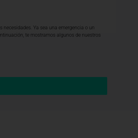
us necesidades. Ya sea una emergencia o un
continuación, te mostramos algunos de nuestros