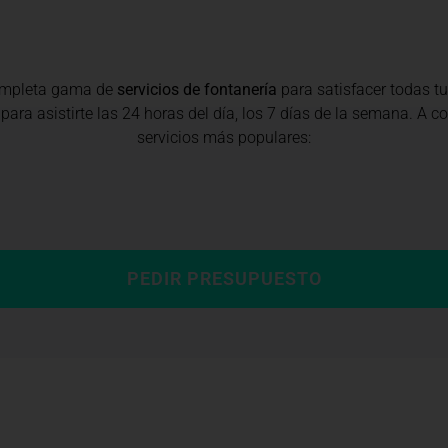
ompleta gama de
servicios de fontanería
para satisfacer todas t
para asistirte las 24 horas del día, los 7 días de la semana. A 
servicios más populares:
PEDIR PRESUPUESTO