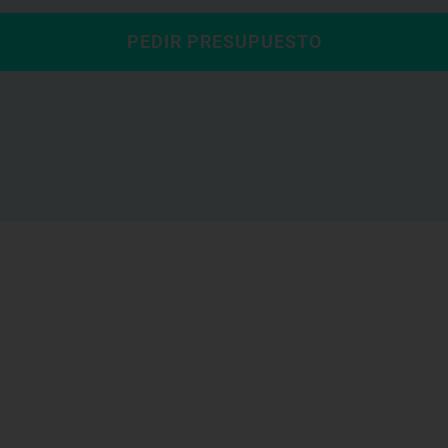
PEDIR PRESUPUESTO