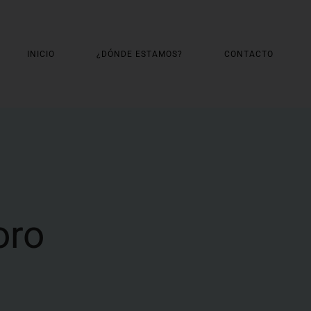
INICIO
¿DÓNDE ESTAMOS?
CONTACTO
oro