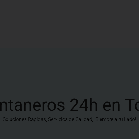
ntaneros 24h en T
Soluciones Rápidas, Servicios de Calidad, ¡Siempre a tu Lado!