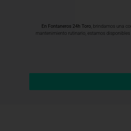
En Fontaneros 24h Toro
, brindamos una c
mantenimiento rutinario, estamos disponibles 