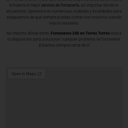
brindarte el mejor
servicio de fontanería
, sin importar dónde te
encuentres. Operamos en numerosas ciudades y localidades para
asegurarnos de que siempre puedas contar con nosotros cuando
más lo necesites.
No importa dónde estés,
Fontaneros 24h en Torres Torres
está a
tu disposición para solucionar cualquier problema de fontanería.
¡Estamos siempre cerca de ti!