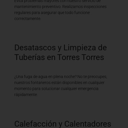
Evita problemas mayores con nuestro servicio de
mantenimiento preventivo. Realizamos inspecciones
regulares para asegurar que todo funcione
correctamente.
Desatascos y Limpieza de
Tuberías en Torres Torres
¿Una fuga de agua en plena noche? No te preocupes,
nuestros fontaneros están disponibles en cualquier
momento para solucionar cualquier emergencia
rápidamente.
Calefacción y Calentadores