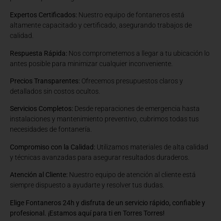
Expertos Certificados:
Nuestro equipo de fontaneros está
altamente capacitado y certificado, asegurando trabajos de
calidad.
Respuesta Rápida:
Nos comprometemos a llegar a tu ubicación lo
antes posible para minimizar cualquier inconveniente.
Precios Transparentes:
Ofrecemos presupuestos claros y
detallados sin costos ocultos.
Servicios Completos:
Desde reparaciones de emergencia hasta
instalaciones y mantenimiento preventivo, cubrimos todas tus
necesidades de fontanería.
Compromiso con la Calidad:
Utilizamos materiales de alta calidad
y técnicas avanzadas para asegurar resultados duraderos.
Atención al Cliente:
Nuestro equipo de atención al cliente está
siempre dispuesto a ayudarte y resolver tus dudas.
Elige Fontaneros 24h y disfruta de un servicio rápido, confiable y
profesional. ¡Estamos aquí para ti en Torres Torres!