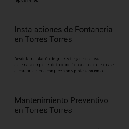
rápidamente.
Instalaciones de Fontanería
en Torres Torres
Desde la instalación de grifos y fregaderos hasta
sistemas completos de fontanería, nuestros expertos se
encargan de todo con precisión y profesionalismo.
Mantenimiento Preventivo
en Torres Torres