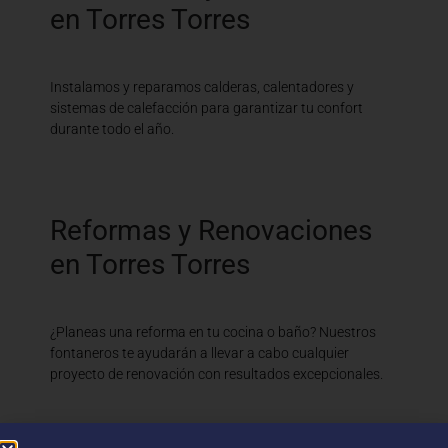
en Torres Torres
Instalamos y reparamos calderas, calentadores y
sistemas de calefacción para garantizar tu confort
durante todo el año.
Reformas y Renovaciones
en Torres Torres
¿Planeas una reforma en tu cocina o baño? Nuestros
fontaneros te ayudarán a llevar a cabo cualquier
proyecto de renovación con resultados excepcionales.