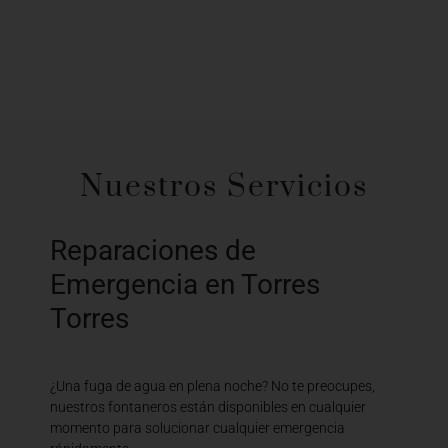
Nuestros Servicios
Reparaciones de
Emergencia en Torres
Torres
¿Una fuga de agua en plena noche? No te preocupes,
nuestros fontaneros están disponibles en cualquier
momento para solucionar cualquier emergencia