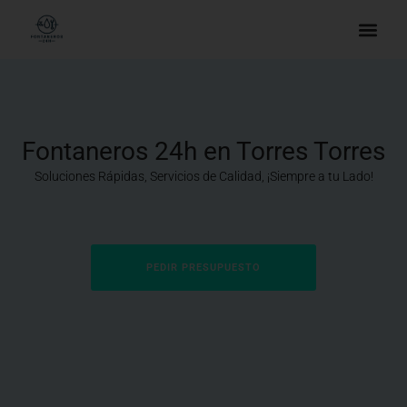
Fontaneros 24h en Torres Torres
Soluciones Rápidas, Servicios de Calidad, ¡Siempre a tu Lado!
PEDIR PRESUPUESTO