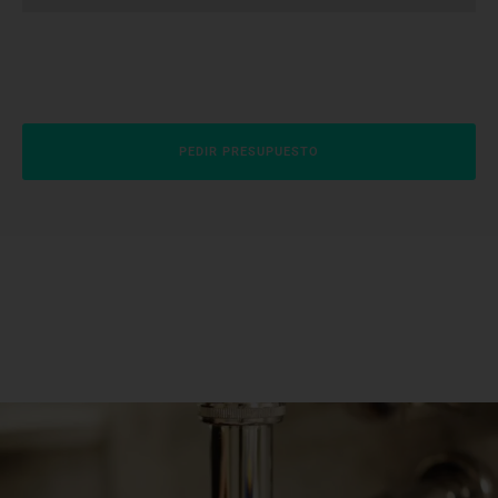
PEDIR PRESUPUESTO