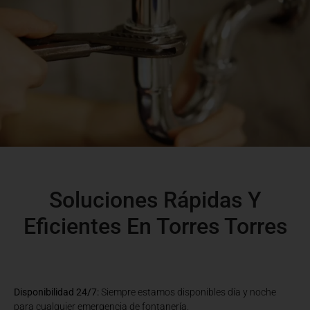
Soluciones Rápidas Y
Eficientes En Torres Torres
Disponibilidad 24/7:
Siempre estamos disponibles día y noche
para cualquier emergencia de fontanería.