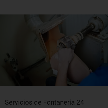
Servicios de Fontanería 24