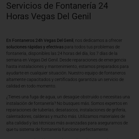
Servicios de Fontanería 24
Horas Vegas Del Genil
En Fontaneros 24h Vegas Del Genil
, nos dedicamos a ofrecer
soluciones rápidas y efectivas
para todos tus problemas de
fontanería, disponibles las 24 horas del día, los 7 días de la
semana en Vegas Del Genil. Desde reparaciones de emergencia
hasta instalaciones y mantenimiento, estamos preparados para
ayudarte en cualquier situación. Nuestro equipo de fontaneros
altamente capacitados y certificados garantiza un servicio de
calidad en todo momento.
¿Tienes una fuga de agua, un desagüe obstruido o necesitas una
instalación de fontanería? No busques más. Somos expertos en
reparaciones de tuberías, desatascos, instalaciones de grifería,
calentadores, calderas y mucho más. Utilizamos materiales de
alta calidad y las técnicas más avanzadas para asegurarnos de
que tu sistema de fontanería funcione perfectamente.