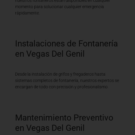
nuestros fontaneros están disponibles en cualquier
momento para solucionar cualquier emergencia
rápidamente.
Instalaciones de Fontanería
en Vegas Del Genil
Desde la instalación de grifos y fregaderos hasta
sistemas completos de fontanería, nuestros expertos se
encargan de todo con precisión y profesionalismo.
Mantenimiento Preventivo
en Vegas Del Genil