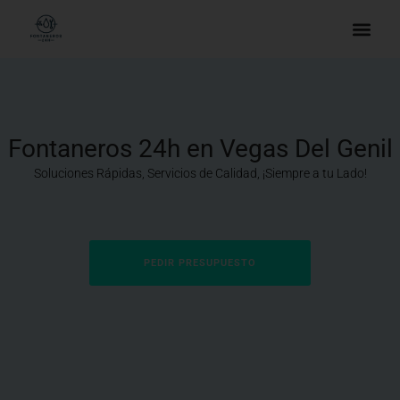
Fontaneros 24h en Vegas Del Genil
Soluciones Rápidas, Servicios de Calidad, ¡Siempre a tu Lado!
PEDIR PRESUPUESTO