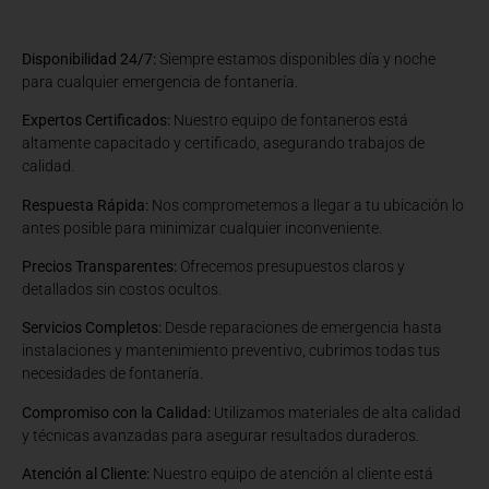
Disponibilidad 24/7:
Siempre estamos disponibles día y noche
para cualquier emergencia de fontanería.
Expertos Certificados:
Nuestro equipo de fontaneros está
altamente capacitado y certificado, asegurando trabajos de
calidad.
Respuesta Rápida:
Nos comprometemos a llegar a tu ubicación lo
antes posible para minimizar cualquier inconveniente.
Precios Transparentes:
Ofrecemos presupuestos claros y
detallados sin costos ocultos.
Servicios Completos:
Desde reparaciones de emergencia hasta
instalaciones y mantenimiento preventivo, cubrimos todas tus
necesidades de fontanería.
Compromiso con la Calidad:
Utilizamos materiales de alta calidad
y técnicas avanzadas para asegurar resultados duraderos.
Atención al Cliente:
Nuestro equipo de atención al cliente está