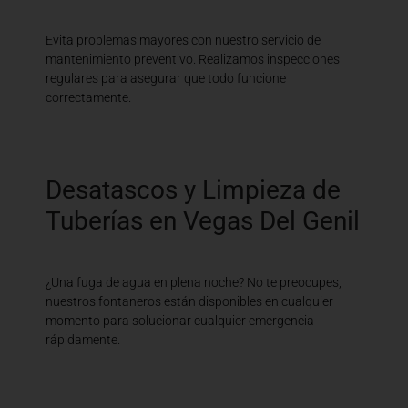
Evita problemas mayores con nuestro servicio de
mantenimiento preventivo. Realizamos inspecciones
regulares para asegurar que todo funcione
correctamente.
Desatascos y Limpieza de
Tuberías en Vegas Del Genil
¿Una fuga de agua en plena noche? No te preocupes,
nuestros fontaneros están disponibles en cualquier
momento para solucionar cualquier emergencia
rápidamente.