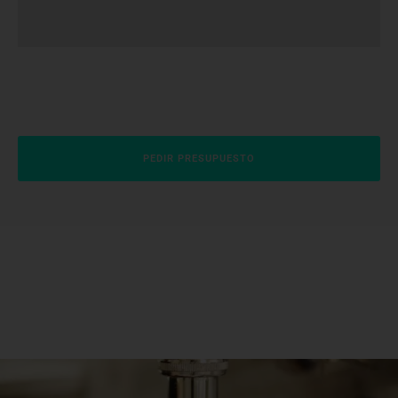
PEDIR PRESUPUESTO