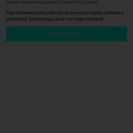
siempre dispuesto a ayudarte y resolver tus dudas.
Elige Fontaneros 24h y disfruta de un servicio rápido, confiable y
profesional. ¡Estamos aquí para ti en Vegas Del Genil!
PEDIR PRESUPUESTO