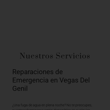
Nuestros Servicios
Reparaciones de
Emergencia en Vegas Del
Genil
¿Una fuga de agua en plena noche? No te preocupes,