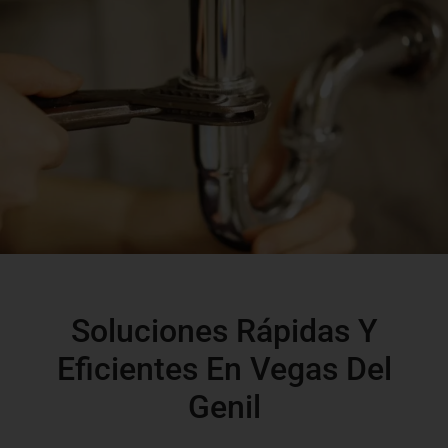
Soluciones Rápidas Y
Eficientes En Vegas Del
Genil