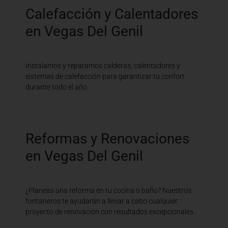
Calefacción y Calentadores
en Vegas Del Genil
Instalamos y reparamos calderas, calentadores y
sistemas de calefacción para garantizar tu confort
durante todo el año.
Reformas y Renovaciones
en Vegas Del Genil
¿Planeas una reforma en tu cocina o baño? Nuestros
fontaneros te ayudarán a llevar a cabo cualquier
proyecto de renovación con resultados excepcionales.