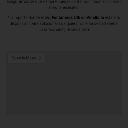
asegurarnos de que siempre puedas contar con nosotros cuando
más lo necesites.
No importa dónde estés,
Fontaneros 24h en Villalbilla
está a tu
disposición para solucionar cualquier problema de fontanería.
¡Estamos siempre cerca de ti!