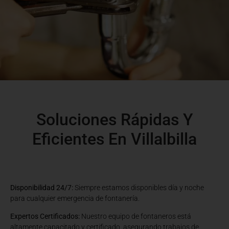
Soluciones Rápidas Y
Eficientes En Villalbilla
Disponibilidad 24/7:
Siempre estamos disponibles día y noche
para cualquier emergencia de fontanería.
Expertos Certificados:
Nuestro equipo de fontaneros está
altamente capacitado y certificado, asegurando trabajos de