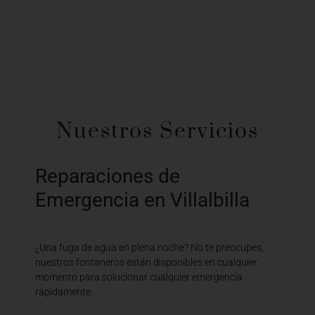
Nuestros Servicios
Reparaciones de
Emergencia en Villalbilla
¿Una fuga de agua en plena noche? No te preocupes,
nuestros fontaneros están disponibles en cualquier
momento para solucionar cualquier emergencia
rápidamente.