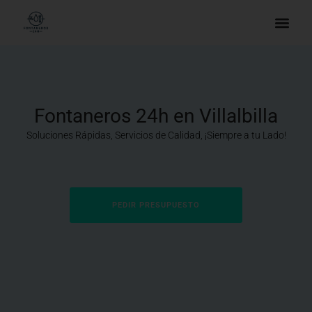
Fontaneros 24h en Villalbilla
Soluciones Rápidas, Servicios de Calidad, ¡Siempre a tu Lado!
PEDIR PRESUPUESTO