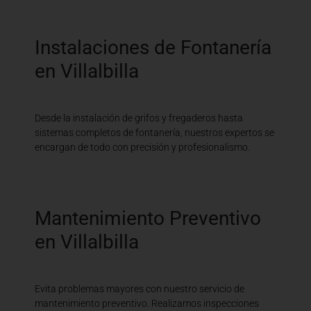
Instalaciones de Fontanería
en Villalbilla
Desde la instalación de grifos y fregaderos hasta
sistemas completos de fontanería, nuestros expertos se
encargan de todo con precisión y profesionalismo.
Mantenimiento Preventivo
en Villalbilla
Evita problemas mayores con nuestro servicio de
mantenimiento preventivo. Realizamos inspecciones