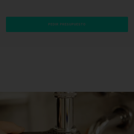
PEDIR PRESUPUESTO