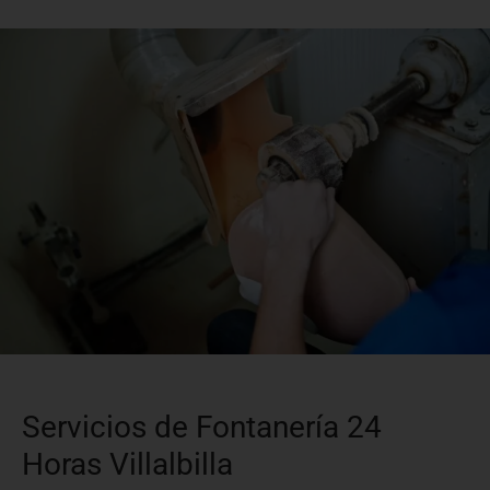
Servicios de Fontanería 24
Horas Villalbilla