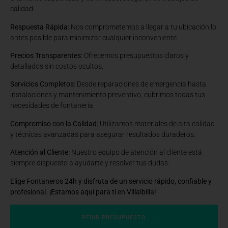
calidad.
Respuesta Rápida:
Nos comprometemos a llegar a tu ubicación lo
antes posible para minimizar cualquier inconveniente.
Precios Transparentes:
Ofrecemos presupuestos claros y
detallados sin costos ocultos.
Servicios Completos:
Desde reparaciones de emergencia hasta
instalaciones y mantenimiento preventivo, cubrimos todas tus
necesidades de fontanería.
Compromiso con la Calidad:
Utilizamos materiales de alta calidad
y técnicas avanzadas para asegurar resultados duraderos.
Atención al Cliente:
Nuestro equipo de atención al cliente está
siempre dispuesto a ayudarte y resolver tus dudas.
Elige Fontaneros 24h y disfruta de un servicio rápido, confiable y
profesional. ¡Estamos aquí para ti en Villalbilla!
PEDIR PRESUPUESTO