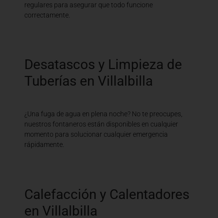
regulares para asegurar que todo funcione
correctamente.
Desatascos y Limpieza de
Tuberías en Villalbilla
¿Una fuga de agua en plena noche? No te preocupes,
nuestros fontaneros están disponibles en cualquier
momento para solucionar cualquier emergencia
rápidamente.
Calefacción y Calentadores
en Villalbilla