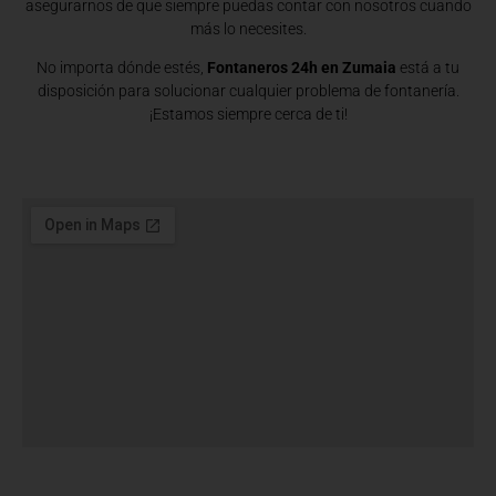
asegurarnos de que siempre puedas contar con nosotros cuando
más lo necesites.
No importa dónde estés,
Fontaneros 24h en Zumaia
está a tu
disposición para solucionar cualquier problema de fontanería.
¡Estamos siempre cerca de ti!