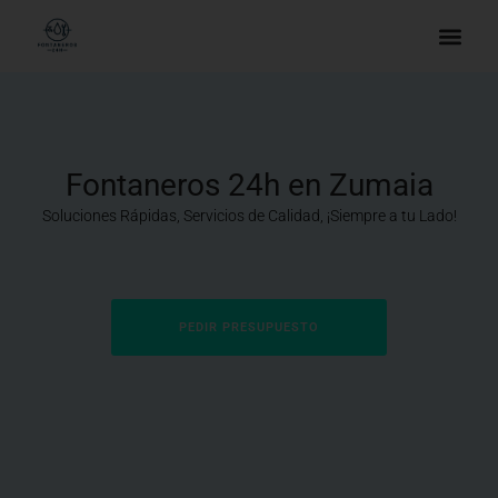
Fontaneros 24h en Zumaia
Soluciones Rápidas, Servicios de Calidad, ¡Siempre a tu Lado!
PEDIR PRESUPUESTO