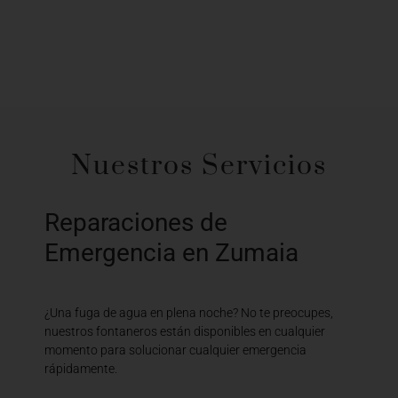
Nuestros Servicios
Reparaciones de
Emergencia en Zumaia
¿Una fuga de agua en plena noche? No te preocupes,
nuestros fontaneros están disponibles en cualquier
momento para solucionar cualquier emergencia
rápidamente.