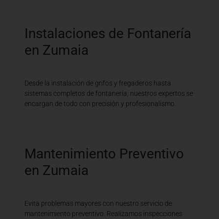
Instalaciones de Fontanería
en Zumaia
Desde la instalación de grifos y fregaderos hasta
sistemas completos de fontanería, nuestros expertos se
encargan de todo con precisión y profesionalismo.
Mantenimiento Preventivo
en Zumaia
Evita problemas mayores con nuestro servicio de
mantenimiento preventivo. Realizamos inspecciones