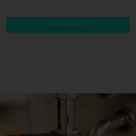
PEDIR PRESUPUESTO