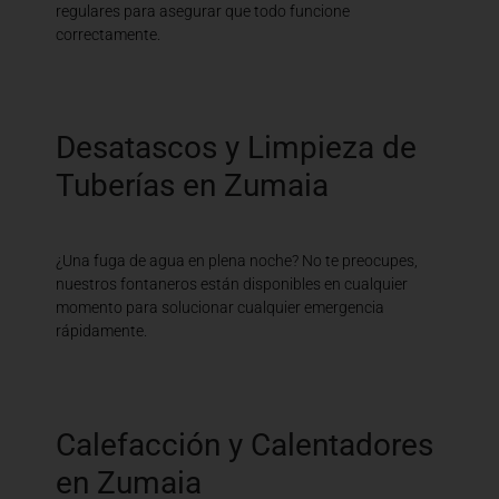
regulares para asegurar que todo funcione
correctamente.
Desatascos y Limpieza de
Tuberías en Zumaia
¿Una fuga de agua en plena noche? No te preocupes,
nuestros fontaneros están disponibles en cualquier
momento para solucionar cualquier emergencia
rápidamente.
Calefacción y Calentadores
en Zumaia