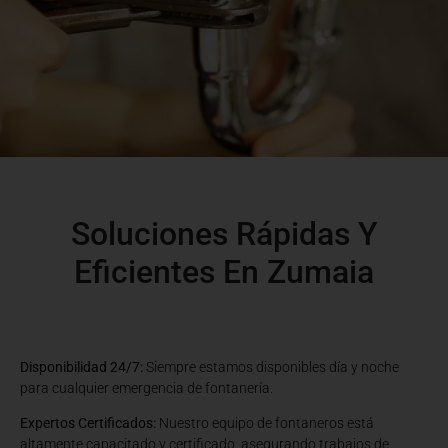
Soluciones Rápidas Y
Eficientes En Zumaia
Disponibilidad 24/7:
Siempre estamos disponibles día y noche
para cualquier emergencia de fontanería.
Expertos Certificados:
Nuestro equipo de fontaneros está
altamente capacitado y certificado, asegurando trabajos de