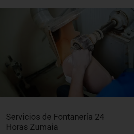
Servicios de Fontanería 24
Horas Zumaia